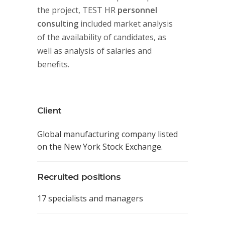
the project, TEST HR
personnel
consulting
included market analysis
of the availability of candidates, as
well as analysis of salaries and
benefits.
Client
Global manufacturing company listed
on the New York Stock Exchange.
Recruited positions
17 specialists and managers