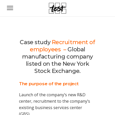
Case study
Recruitment of
employees –
Global
manufacturing company
listed on the New York
Stock Exchange.
The purpose of the project
Launch of the company’s new R&D
center, recruitment to the company’s
existing business services center
(GBS).