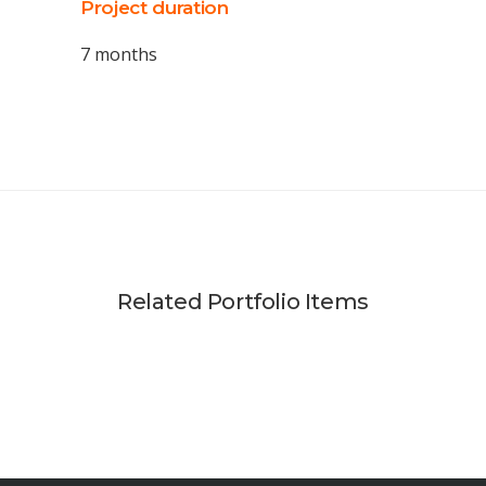
Project duration
7 months
Related Portfolio Items