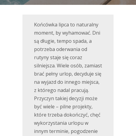
Końcówka lipca to naturalny
moment, by wyhamować. Dni
są długie, tempo spada, a
potrzeba oderwania od
rutyny staje się coraz
silniejsza. Wiele osób, zamiast
brać pełny urlop, decyduje się
na wyjazd do innego miejsca,
z którego nadal pracują.
Przyczyn takiej decyzji może
być wiele – pilne projekty,
które trzeba dokończyć, chęć
wykorzystania urlopu w
innym terminie, pogodzenie