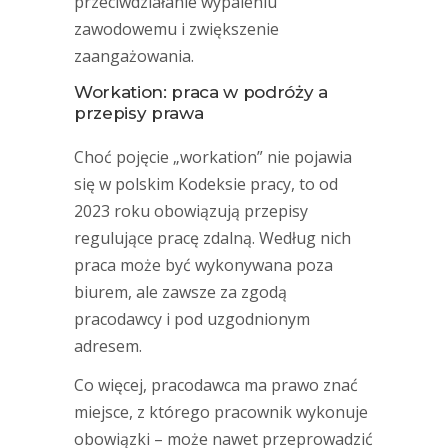
przeciwdziałanie wypaleniu
zawodowemu i zwiększenie
zaangażowania.
Workation: praca w podróży a
przepisy prawa
Choć pojęcie „workation” nie pojawia
się w polskim Kodeksie pracy, to od
2023 roku obowiązują przepisy
regulujące pracę zdalną. Według nich
praca może być wykonywana poza
biurem, ale zawsze za zgodą
pracodawcy i pod uzgodnionym
adresem.
Co więcej, pracodawca ma prawo znać
miejsce, z którego pracownik wykonuje
obowiązki – może nawet przeprowadzić