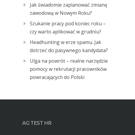
Jak świadomie zaplanować zmianę
zawodową w Nowym Roku?
Szukanie pracy pod koniec roku –
czy warto aplikować w grudniu?
Headhunting w erze spamu. Jak
dotrzeć do pasywnego kandydata?
Ulga na powrót – realne narzędzie
pomocy w rekrutacji pracowników
powracających do Polski
AG TEST HR