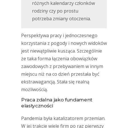
różnych kalendarzy członków
rodziny czy po prostu
potrzeba zmiany otoczenia.
Perspektywa pracy i jednoczesnego
korzystania z pogody i nowych widoków
jest niewątpliwie kusząca. Szczególnie
że taka forma łączenia obowiązków
zawodowych z przebywaniem w innym
miejscu niż na co dzień przestała być
ekstrawagancją. Stała się realną
możliwością.
Praca zdalna jako fundament
elastyczności
Pandemia była katalizatorem przemian.
W jej trakcie wiele firm po raz pierwszy