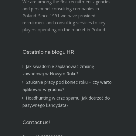
We are among the first recruitment agencies
and personnel consulting companies in
Poland. Since 1991 we have provided
recruitment and consulting services to key
players operating on the market in Poland.
Ostatnio na blogu HR
Jak świadomie zaplanować zmianę
zawodową w Nowym Roku?
Szukanie pracy pod koniec roku – czy warto
aplikować w grudniu?
Headhunting w erze spamu. Jak dotrzeć do
pasywnego kandydata?
Contact us!