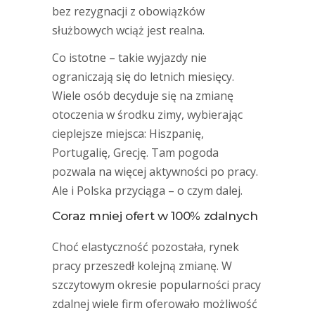
bez rezygnacji z obowiązków
służbowych wciąż jest realna.
Co istotne – takie wyjazdy nie
ograniczają się do letnich miesięcy.
Wiele osób decyduje się na zmianę
otoczenia w środku zimy, wybierając
cieplejsze miejsca: Hiszpanię,
Portugalię, Grecję. Tam pogoda
pozwala na więcej aktywności po pracy.
Ale i Polska przyciąga – o czym dalej.
Coraz mniej ofert w 100% zdalnych
Choć elastyczność pozostała, rynek
pracy przeszedł kolejną zmianę. W
szczytowym okresie popularności pracy
zdalnej wiele firm oferowało możliwość