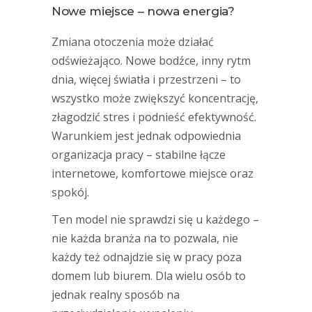
Nowe miejsce – nowa energia?
Zmiana otoczenia może działać
odświeżająco. Nowe bodźce, inny rytm
dnia, więcej światła i przestrzeni – to
wszystko może zwiększyć koncentrację,
złagodzić stres i podnieść efektywność.
Warunkiem jest jednak odpowiednia
organizacja pracy – stabilne łącze
internetowe, komfortowe miejsce oraz
spokój.
Ten model nie sprawdzi się u każdego –
nie każda branża na to pozwala, nie
każdy też odnajdzie się w pracy poza
domem lub biurem. Dla wielu osób to
jednak realny sposób na