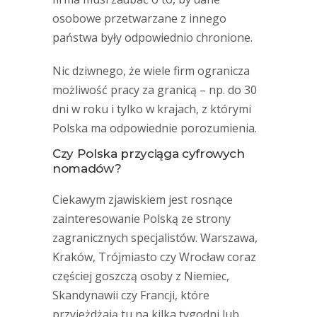
osobowe przetwarzane z innego
państwa były odpowiednio chronione.
Nic dziwnego, że wiele firm ogranicza
możliwość pracy za granicą – np. do 30
dni w roku i tylko w krajach, z którymi
Polska ma odpowiednie porozumienia.
Czy Polska przyciąga cyfrowych
nomadów?
Ciekawym zjawiskiem jest rosnące
zainteresowanie Polską ze strony
zagranicznych specjalistów. Warszawa,
Kraków, Trójmiasto czy Wrocław coraz
częściej goszczą osoby z Niemiec,
Skandynawii czy Francji, które
przyjeżdżają tu na kilka tygodni lub