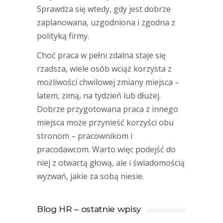
Sprawdza się wtedy, gdy jest dobrze
zaplanowana, uzgodniona i zgodna z
polityką firmy.
Choć praca w pełni zdalna staje się
rzadsza, wiele osób wciąż korzysta z
możliwości chwilowej zmiany miejsca –
latem, zimą, na tydzień lub dłużej.
Dobrze przygotowana praca z innego
miejsca może przynieść korzyści obu
stronom – pracownikom i
pracodawcom. Warto więc podejść do
niej z otwartą głową, ale i świadomością
wyzwań, jakie za sobą niesie.
Blog HR – ostatnie wpisy