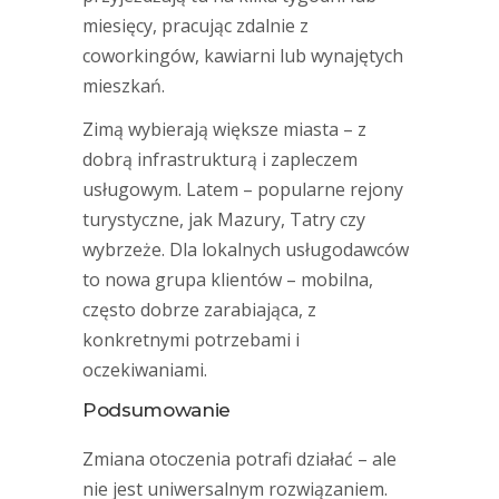
miesięcy, pracując zdalnie z
coworkingów, kawiarni lub wynajętych
mieszkań.
Zimą wybierają większe miasta – z
dobrą infrastrukturą i zapleczem
usługowym. Latem – popularne rejony
turystyczne, jak Mazury, Tatry czy
wybrzeże. Dla lokalnych usługodawców
to nowa grupa klientów – mobilna,
często dobrze zarabiająca, z
konkretnymi potrzebami i
oczekiwaniami.
Podsumowanie
Zmiana otoczenia potrafi działać – ale
nie jest uniwersalnym rozwiązaniem.