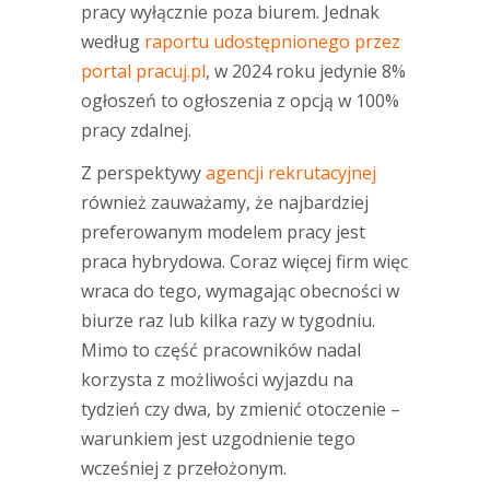
pracy wyłącznie poza biurem. Jednak
według
raportu udostępnionego przez
portal pracuj.pl
, w 2024 roku jedynie 8%
ogłoszeń to ogłoszenia z opcją w 100%
pracy zdalnej.
Z perspektywy
agencji rekrutacyjnej
również zauważamy, że najbardziej
preferowanym modelem pracy jest
praca hybrydowa. Coraz więcej firm więc
wraca do tego, wymagając obecności w
biurze raz lub kilka razy w tygodniu.
Mimo to część pracowników nadal
korzysta z możliwości wyjazdu na
tydzień czy dwa, by zmienić otoczenie –
warunkiem jest uzgodnienie tego
wcześniej z przełożonym.