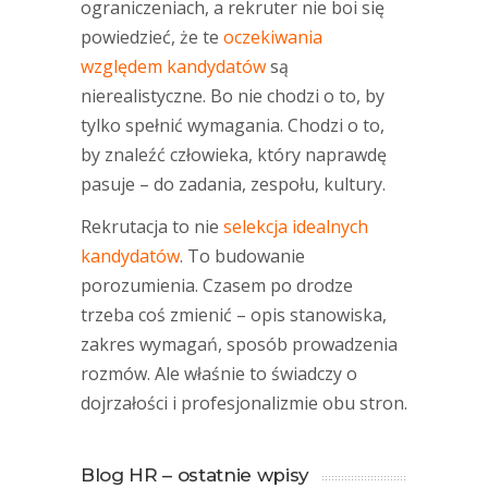
ograniczeniach, a rekruter nie boi się
powiedzieć, że te
oczekiwania
względem kandydatów
są
nierealistyczne. Bo nie chodzi o to, by
tylko spełnić wymagania. Chodzi o to,
by znaleźć człowieka, który naprawdę
pasuje – do zadania, zespołu, kultury.
Rekrutacja to nie
selekcja idealnych
kandydatów
. To budowanie
porozumienia. Czasem po drodze
trzeba coś zmienić – opis stanowiska,
zakres wymagań, sposób prowadzenia
rozmów. Ale właśnie to świadczy o
dojrzałości i profesjonalizmie obu stron.
Blog HR – ostatnie wpisy