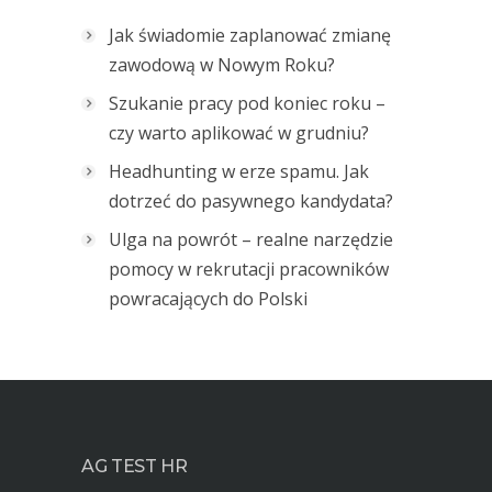
Jak świadomie zaplanować zmianę
zawodową w Nowym Roku?
Szukanie pracy pod koniec roku –
czy warto aplikować w grudniu?
Headhunting w erze spamu. Jak
dotrzeć do pasywnego kandydata?
Ulga na powrót – realne narzędzie
pomocy w rekrutacji pracowników
powracających do Polski
AG TEST HR