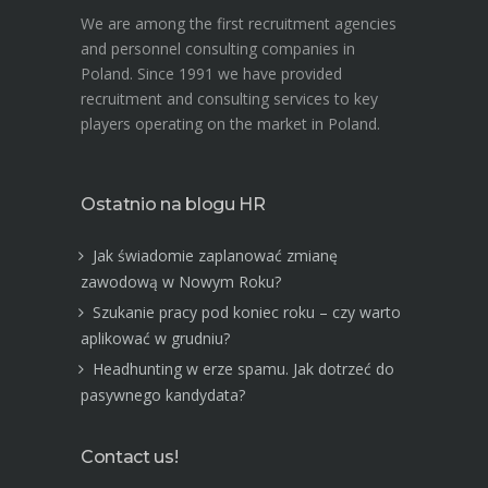
We are among the first recruitment agencies
and personnel consulting companies in
Poland. Since 1991 we have provided
recruitment and consulting services to key
players operating on the market in Poland.
Ostatnio na blogu HR
Jak świadomie zaplanować zmianę
zawodową w Nowym Roku?
Szukanie pracy pod koniec roku – czy warto
aplikować w grudniu?
Headhunting w erze spamu. Jak dotrzeć do
pasywnego kandydata?
Contact us!