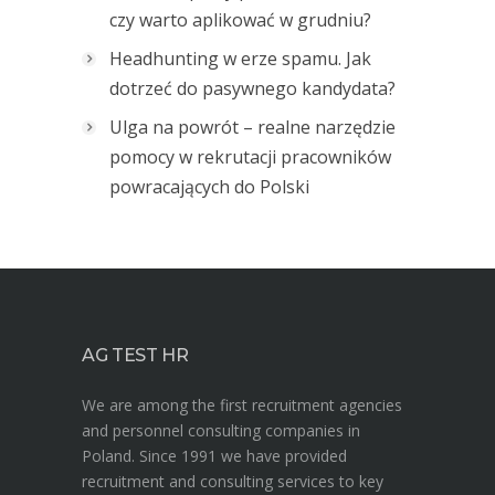
czy warto aplikować w grudniu?
Headhunting w erze spamu. Jak
dotrzeć do pasywnego kandydata?
Ulga na powrót – realne narzędzie
pomocy w rekrutacji pracowników
powracających do Polski
AG TEST HR
We are among the first recruitment agencies
and personnel consulting companies in
Poland. Since 1991 we have provided
recruitment and consulting services to key