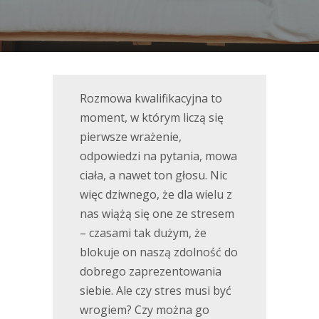
Rozmowa kwalifikacyjna to
moment, w którym liczą się
pierwsze wrażenie,
odpowiedzi na pytania, mowa
ciała, a nawet ton głosu. Nic
więc dziwnego, że dla wielu z
nas wiążą się one ze stresem
– czasami tak dużym, że
blokuje on naszą zdolność do
dobrego zaprezentowania
siebie. Ale czy stres musi być
wrogiem? Czy można go