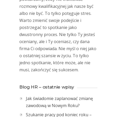
rozmowy kwalifikacyjnej jak nasze być
albo nie być. To tylko potęguje stres.
Warto zmienić swoje podejście i
postrzegać to spotkanie jako
dwustronny proces. Nie tylko Ty jesteś
oceniany, ale i Ty oceniasz, czy dana
firma Ci odpowiada. Nie myśl o niej jako
o ostatniej szansie w życiu. To tylko
jedno spotkanie, które może, ale nie
musi, zakończyć się sukcesem.
Blog HR – ostatnie wpisy
Jak świadomie zaplanować zmianę
zawodową w Nowym Roku?
Szukanie pracy pod koniec roku –