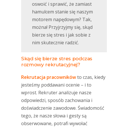
oswoić i sprawić, że zamiast
hamulcem stanie się naszym
motorem napędowym? Tak,
można! Przyjrzyjmy się, skąd
bierze się stres i jak sobie z
nim skutecznie radzić.
Skąd się bierze stres podczas
rozmowy rekrutacyjnej?
Rekrutacja pracowników
to czas, kiedy
jesteśmy poddawani ocenie – i to
wprost. Rekruter analizuje nasze
odpowiedzi, sposób zachowania i
doświadczenie zawodowe. Świadomość
tego, że nasze słowa i gesty są
obserwowane, potrafi wywołać