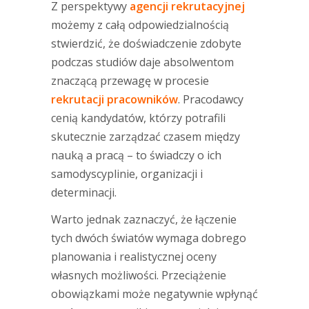
Z perspektywy
agencji rekrutacyjnej
możemy z całą odpowiedzialnością
stwierdzić, że doświadczenie zdobyte
podczas studiów daje absolwentom
znaczącą przewagę w procesie
rekrutacji pracowników
. Pracodawcy
cenią kandydatów, którzy potrafili
skutecznie zarządzać czasem między
nauką a pracą – to świadczy o ich
samodyscyplinie, organizacji i
determinacji.
Warto jednak zaznaczyć, że łączenie
tych dwóch światów wymaga dobrego
planowania i realistycznej oceny
własnych możliwości. Przeciążenie
obowiązkami może negatywnie wpłynąć