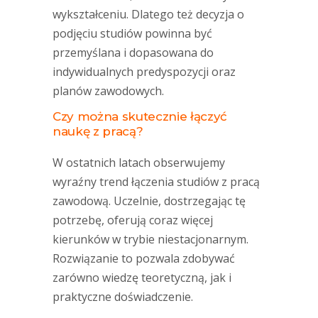
wykształceniu. Dlatego też decyzja o
podjęciu studiów powinna być
przemyślana i dopasowana do
indywidualnych predyspozycji oraz
planów zawodowych.
Czy można skutecznie łączyć
naukę z pracą?
W ostatnich latach obserwujemy
wyraźny trend łączenia studiów z pracą
zawodową. Uczelnie, dostrzegając tę
potrzebę, oferują coraz więcej
kierunków w trybie niestacjonarnym.
Rozwiązanie to pozwala zdobywać
zarówno wiedzę teoretyczną, jak i
praktyczne doświadczenie.