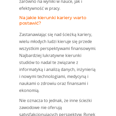
zarówno na wyniki w nauce, jak i
efektywność w pracy.
Na jakie kierunki kariery warto
postawić?
Zastanawiając się nad ścieżką kariery,
wielu młodych ludzi kieruje się przede
wszystkim perspektywami finansowymi.
Najbardziej lukratywne kierunki
studiów to nadal te związane z
informatyką i analizą danych, inżynierią
i nowymi technologiami, medycyną i
naukami o zdrowiu oraz finansami i
ekonomią.
Nie oznacza to jednak, że inne ścieżki
zawodowe nie oferują
satysfakcjonujących perspektyw. Rynek