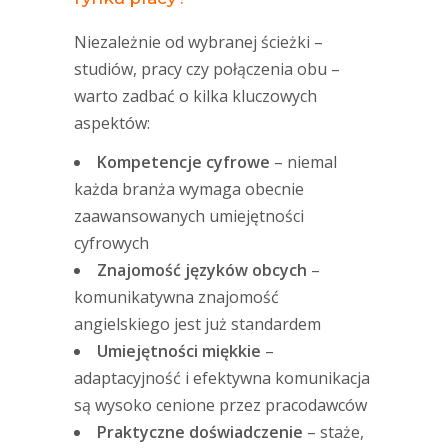
Niezależnie od wybranej ścieżki –
studiów, pracy czy połączenia obu –
warto zadbać o kilka kluczowych
aspektów:
Kompetencje cyfrowe
– niemal
każda branża wymaga obecnie
zaawansowanych umiejętności
cyfrowych
Znajomość języków obcych
–
komunikatywna znajomość
angielskiego jest już standardem
Umiejętności miękkie
–
adaptacyjność i efektywna komunikacja
są wysoko cenione przez pracodawców
Praktyczne doświadczenie
– staże,