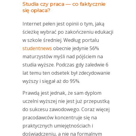
Studia czy praca — co faktycznie
się opłaca?
Internet pełen jest opinii o tym, jaką
ścieżkę wybrać po zakończeniu edukacji
w szkole średniej. Według portalu
studentnews
obecnie jedynie 56%
maturzystów myśli nad pójściem na
studia wyższe. Podczas gdy zaledwie 6
lat temu ten odsetek był zdecydowanie
wyższy i sięgał aż do 95%.
Prawdą jest jednak, że sam dyplom
uczelni wyższej nie jest już przepustką
do sukcesu zawodowego. Coraz więcej
pracodawców koncentruje się na
praktycznych umiejętnościach i
doświadczeniu, a nie na formalnym