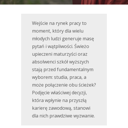
Wejście na rynek pracy to
moment, który dla wielu
młodych ludzi generuje masę
pytań i wątpliwości. Świeżo
upieczeni maturzyści oraz
absolwenci szkół wyższych
stają przed fundamentalnym
wyborem: studia, praca, a
może połączenie obu ścieżek?
Podjęcie właściwej decyzji,
która wpłynie na przyszłą
karierę zawodową, stanowi
dla nich prawdziwe wyzwanie.