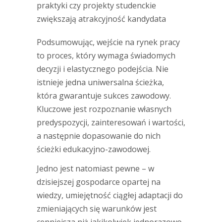
praktyki czy projekty studenckie
zwiększają atrakcyjność kandydata
Podsumowując, wejście na rynek pracy
to proces, który wymaga świadomych
decyzji i elastycznego podejścia. Nie
istnieje jedna uniwersalna ścieżka,
która gwarantuje sukces zawodowy.
Kluczowe jest rozpoznanie własnych
predyspozycji, zainteresowań i wartości,
a następnie dopasowanie do nich
ścieżki edukacyjno-zawodowej.
Jedno jest natomiast pewne – w
dzisiejszej gospodarce opartej na
wiedzy, umiejętność ciągłej adaptacji do
zmieniających się warunków jest