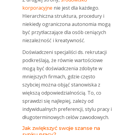
korporacyjne
nie jest dla każdego.
Hierarchiczna struktura, procedury i
niekiedy ograniczona autonomia mogą
być przytłaczające dla osób ceniących
niezależność i kreatywność.
Doświadczeni specjaliści ds. rekrutacji
podkreślają, że równie wartościowe
mogą być doświadczenia zdobyte w
mniejszych firmach, gdzie często
szybciej można objąć stanowiska z
większą odpowiedzialnością. To, co
sprawdzi się najlepiej, zależy od
indywidualnych preferencji, stylu pracy i
długoterminowych celów zawodowych.
Jak zwiększyć swoje szanse na
rynku pracy?