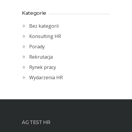
Kategorie
Bez kategorii
Konsulting HR
Porady
Rekrutacja
Rynek pracy
Wydarzenia HR
AG TEST HR