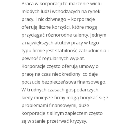
Praca w korporacji to marzenie wielu
młodych ludzi wchodzących na rynek
pracy. I nic dziwnego – korporacje
oferują liczne korzyści, które mogą
przyciągać różnorodne talenty. Jednym
z największych atutów pracy w tego
typu firmie jest stabilność zatrudnienia i
pewność regularnych wypłat.
Korporacje często oferują umowy o
pracę na czas nieokreślony, co daje
poczucie bezpieczeństwa finansowego.
W trudnych czasach gospodarczych,
kiedy mniejsze firmy mogą borykać się z
problemami finansowymi, duże
korporacje z silnym zapleczem często
są w stanie przetrwać kryzysy.