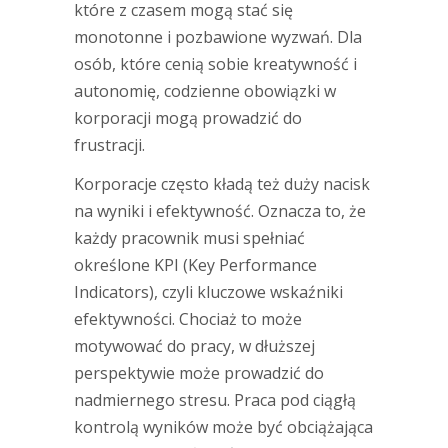
które z czasem mogą stać się
monotonne i pozbawione wyzwań. Dla
osób, które cenią sobie kreatywność i
autonomię, codzienne obowiązki w
korporacji mogą prowadzić do
frustracji.
Korporacje często kładą też duży nacisk
na wyniki i efektywność. Oznacza to, że
każdy pracownik musi spełniać
określone KPI (Key Performance
Indicators), czyli kluczowe wskaźniki
efektywności. Chociaż to może
motywować do pracy, w dłuższej
perspektywie może prowadzić do
nadmiernego stresu. Praca pod ciągłą
kontrolą wyników może być obciążająca