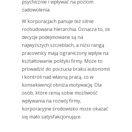
psychicznie i wpływać na poziom
zadowolenia.
W korporacjach panuje też silnie
rozbudowana hierarchia. Oznacza to, że
decyzje podejmowane są na
najwyższych szczeblach, a niżsi rangą
pracownicy mają ograniczony wpływ na
kształtowanie polityki firmy. Może to
prowadzić do poczucia braku autonomii
i kontroli nad własną pracą, co w
konsekwencji obniża motywację. Dla
osób, które cenią sobie możliwość
wpływania na rozwój firmy,
korporacyjne środowisko może okazać
się mało satysfakcjonujące.