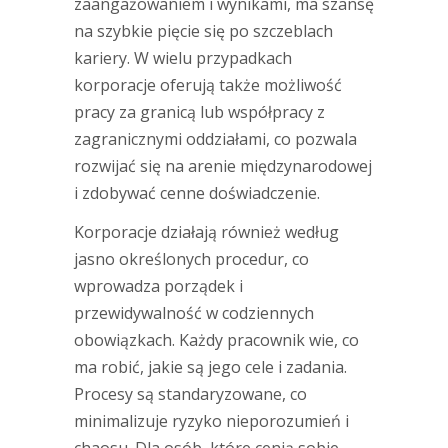
zaangażowaniem i wynikami, ma szansę
na szybkie pięcie się po szczeblach
kariery. W wielu przypadkach
korporacje oferują także możliwość
pracy za granicą lub współpracy z
zagranicznymi oddziałami, co pozwala
rozwijać się na arenie międzynarodowej
i zdobywać cenne doświadczenie.
Korporacje działają również według
jasno określonych procedur, co
wprowadza porządek i
przewidywalność w codziennych
obowiązkach. Każdy pracownik wie, co
ma robić, jakie są jego cele i zadania.
Procesy są standaryzowane, co
minimalizuje ryzyko nieporozumień i