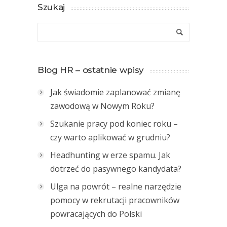
Szukaj
Blog HR – ostatnie wpisy
Jak świadomie zaplanować zmianę
zawodową w Nowym Roku?
Szukanie pracy pod koniec roku –
czy warto aplikować w grudniu?
Headhunting w erze spamu. Jak
dotrzeć do pasywnego kandydata?
Ulga na powrót – realne narzędzie
pomocy w rekrutacji pracowników
powracających do Polski