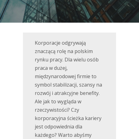
Korporacje odgrywają
znaczącą rolę na polskim
rynku pracy. Dla wielu osób
praca w dużej,
międzynarodowej firmie to
symbol stabilizacji, szansy na
rozwój i atrakcyjne benefity.
Ale jak to wygląda w
rzeczywistości? Czy
korporacyjna ścieżka kariery
jest odpowiednia dla
każdego? Warto abyśmy