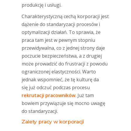
produkcję i usługi.
Charakterystyczną cechą korporacji jest
dążenie do standaryzacji procesów i
optymalizacji działań. To sprawia, że
praca tam jest w pewnym stopniu
przewidywalna, co z jednej strony daje
poczucie bezpieczeństwa, a z drugiej
może prowadzić do frustracji z powodu
ograniczonej elastyczności. Warto
jednak wspomnieć, że tę kulturę da
się już odczuć podczas procesu
rekrutacji pracowników
. Już tam
bowiem przywiązuje się mocno uwagę
do standaryzacji.
Zalety pracy w korporacji