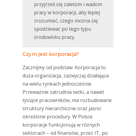
przyjrzeli się zaletom i wadom
pracy w korporacji, aby lepiej
zrozumieć, czego można się
spodziewać po tego typu
środowisku pracy.
Czym jest korporacja?
Zacznijmy od podstaw. Korporacja to
duża organizacja, zazwyczaj działająca
na wielu rynkach jednocześnie.
Przeważnie zatrudnia setki, a nawet
tysiące pracowników, ma rozbudowane
struktury hierarchiczne oraz jasno
określone procedury. W Polsce
korporacje funkcjonują w różnych
sektorach – od finansów, przez IT, po