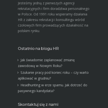
Jesteśmy jedną z pierwszych agencji
rekrutacyjnych i firm doradztwa personalnego
w Polsce. Od 1991 roku wspieramy działania
HR z zakresu rekrutacji i konsultingu wśród
czołowych firm prowadzących działalność na
polskim rynku.
Ostatnio na blogu HR
Jak świadomie zaplanować zmianę
zawodową w Nowym Roku?
Szukanie pracy pod koniec roku – czy warto
aplikować w grudniu?
Headhunting w erze spamu. Jak dotrzeć do
pasywnego kandydata?
Skontaktuj się z nami