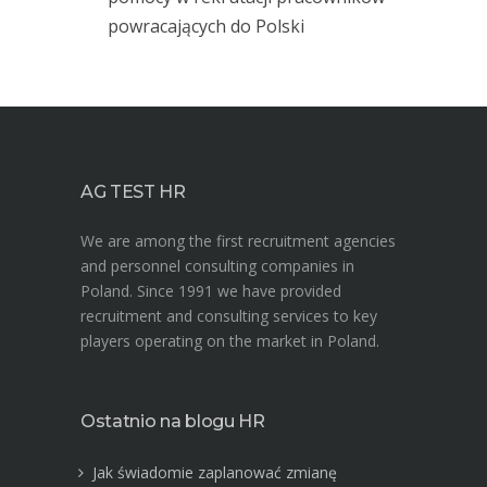
powracających do Polski
AG TEST HR
We are among the first recruitment agencies
and personnel consulting companies in
Poland. Since 1991 we have provided
recruitment and consulting services to key
players operating on the market in Poland.
Ostatnio na blogu HR
Jak świadomie zaplanować zmianę