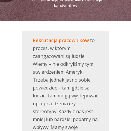
kandydatów
Rekrutacja pracowników
to
proces, w którym
zaangażowani są ludzie.
Wiemy – nie odkryliśmy tym
stwierdzeniem Ameryki.
Trzeba jednak jasno sobie
powiedzieć – tam gdzie są
ludzie, tam mogą występować
np. uprzedzenia czy
stereotypy. Każdy z nas jest
mniej lub bardziej podatny na
wpływy. Mamy swoje