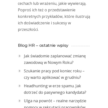
cechach lub wrażeniu, jakie wywierają.
Poproś ich też o przedstawienie
konkretnych przykładów, które ilustrują
ich doświadczenie i sukcesy w
przeszłości.
Blog HR – ostatnie wpisy
Jak świadomie zaplanować zmianę
zawodową w Nowym Roku?
Szukanie pracy pod koniec roku –
czy warto aplikować w grudniu?
Headhunting w erze spamu. Jak
dotrzeć do pasywnego kandydata?
Ulga na powrót – realne narzędzie
pomocy w rekrutacji pracowników