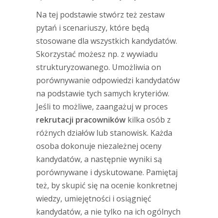
Na tej podstawie stwórz też zestaw
pytań i scenariuszy, które będą
stosowane dla wszystkich kandydatów.
Skorzystać możesz np. z wywiadu
strukturyzowanego. Umożliwia on
porównywanie odpowiedzi kandydatów
na podstawie tych samych kryteriów.
Jeśli to możliwe, zaangażuj w proces
rekrutacji
pracowników
kilka osób z
różnych działów lub stanowisk. Każda
osoba dokonuje niezależnej oceny
kandydatów, a następnie wyniki są
porównywane i dyskutowane. Pamiętaj
też, by skupić się na ocenie konkretnej
wiedzy, umiejętności i osiągnięć
kandydatów, a nie tylko na ich ogólnych