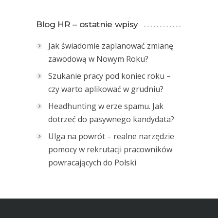
Blog HR – ostatnie wpisy
Jak świadomie zaplanować zmianę
zawodową w Nowym Roku?
Szukanie pracy pod koniec roku –
czy warto aplikować w grudniu?
Headhunting w erze spamu. Jak
dotrzeć do pasywnego kandydata?
Ulga na powrót – realne narzędzie
pomocy w rekrutacji pracowników
powracających do Polski