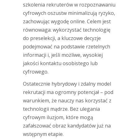
szkolenia rekruterów w rozpoznawaniu
cyfrowych oszustw minimalizują ryzyko,
zachowując wygodę online. Celem jest
równowaga: wykorzystać technologię
do preselekcji, a kluczowe decyzje
podejmować na podstawie rzetelnych
informacji i, jeśli możliwe, wysokiej
jakości kontaktu osobistego lub
cyfrowego.
Ostatecznie hybrydowy i zdalny model
rekrutacji ma ogromny potencjał – pod
warunkiem, że nauczy nas korzystać z
technologii mądrze. Bez ulegania
cyfrowym iluzjom, które mogą
zafałszować obraz kandydatów już na
wstępnym etapie.