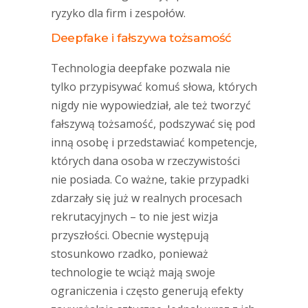
ryzyko dla firm i zespołów.
Deepfake i fałszywa tożsamość
Technologia deepfake pozwala nie
tylko przypisywać komuś słowa, których
nigdy nie wypowiedział, ale też tworzyć
fałszywą tożsamość, podszywać się pod
inną osobę i przedstawiać kompetencje,
których dana osoba w rzeczywistości
nie posiada. Co ważne, takie przypadki
zdarzały się już w realnych procesach
rekrutacyjnych – to nie jest wizja
przyszłości. Obecnie występują
stosunkowo rzadko, ponieważ
technologie te wciąż mają swoje
ograniczenia i często generują efekty