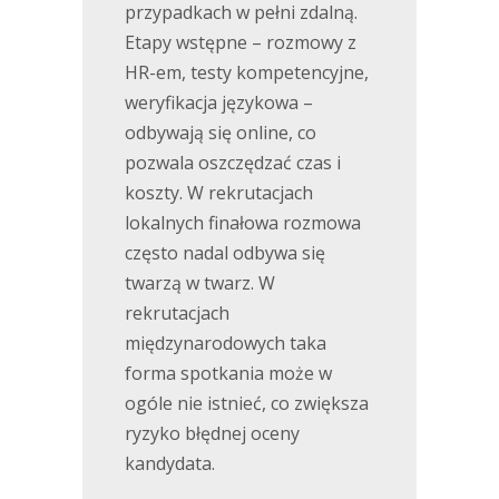
przypadkach w pełni zdalną.
Etapy wstępne – rozmowy z
HR-em, testy kompetencyjne,
weryfikacja językowa –
odbywają się online, co
pozwala oszczędzać czas i
koszty. W rekrutacjach
lokalnych finałowa rozmowa
często nadal odbywa się
twarzą w twarz. W
rekrutacjach
międzynarodowych taka
forma spotkania może w
ogóle nie istnieć, co zwiększa
ryzyko błędnej oceny
kandydata.