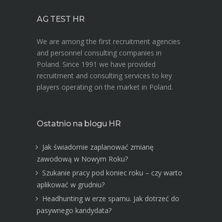
AG TEST HR
We are among the first recruitment agencies
and personnel consulting companies in
Poland. Since 1991 we have provided
recruitment and consulting services to key
players operating on the market in Poland.
Ostatnio na blogu HR
Jak świadomie zaplanować zmianę
zawodową w Nowym Roku?
Szukanie pracy pod koniec roku – czy warto
aplikować w grudniu?
Headhunting w erze spamu. Jak dotrzeć do
pasywnego kandydata?