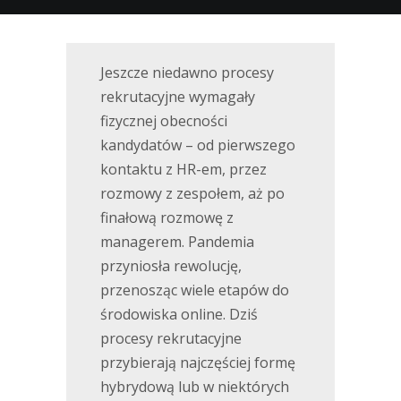
Jeszcze niedawno procesy
rekrutacyjne wymagały
fizycznej obecności
kandydatów – od pierwszego
kontaktu z HR-em, przez
rozmowy z zespołem, aż po
finałową rozmowę z
managerem. Pandemia
przyniosła rewolucję,
przenosząc wiele etapów do
środowiska online. Dziś
procesy rekrutacyjne
przybierają najczęściej formę
hybrydową lub w niektórych