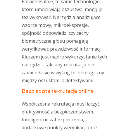
Paradoksalnie, te same technologie,
które umożliwiają oszustwa, mogą je
też wykrywać. Narzędzia analizujące
wzorce mowy, mikroekspresje,
spójność odpowiedzi czy cechy
biometryczne głosu pomagają
weryfikować prawdziwość informacji.
Kluczem jest mądre wykorzystanie tych
narzędzi – tak, aby rekrutacja nie
zamieniła się w wyścig technologiczny
między oszustami a detektywami.
Bezpieczna rekrutacja online
Współczesna rekrutacja musi łączyć
efektywność z bezpieczeństwem.
Inteligentne zabezpieczenia,
dodatkowe punkty weryfikacji oraz