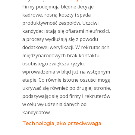
Firmy podejmują błędne decyzje
kadrowe, rosną koszty i spada
produktywność zespołów. Uczciwi
kandydaci stają się ofiarami nieufności,
a procesy wydłużają się z powodu
dodatkowej weryfikacji. W rekrutacjach
międzynarodowych brak kontaktu
osobistego zwiększa ryzyko
wprowadzenia w błąd już na wstępnym
etapie. Co równie istotne oszuści mogą
ukrywać się również po drugiej stronie,
podszywając się pod firmy i rekruterów
w celu wyłudzenia danych od
kandydatów.
Technologia jako przeciwwaga