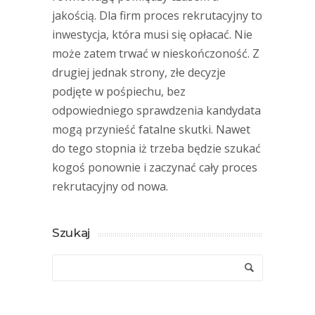
jakością. Dla firm proces rekrutacyjny to
inwestycja, która musi się opłacać. Nie
może zatem trwać w nieskończoność. Z
drugiej jednak strony, złe decyzje
podjęte w pośpiechu, bez
odpowiedniego sprawdzenia kandydata
mogą przynieść fatalne skutki. Nawet
do tego stopnia iż trzeba będzie szukać
kogoś ponownie i zaczynać cały proces
rekrutacyjny od nowa.
Szukaj