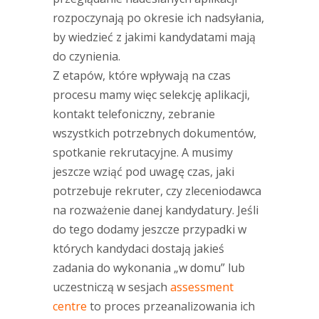
rozpoczynają po okresie ich nadsyłania,
by wiedzieć z jakimi kandydatami mają
do czynienia.
Z etapów, które wpływają na czas
procesu mamy więc selekcję aplikacji,
kontakt telefoniczny, zebranie
wszystkich potrzebnych dokumentów,
spotkanie rekrutacyjne. A musimy
jeszcze wziąć pod uwagę czas, jaki
potrzebuje rekruter, czy zleceniodawca
na rozważenie danej kandydatury. Jeśli
do tego dodamy jeszcze przypadki w
których kandydaci dostają jakieś
zadania do wykonania „w domu” lub
uczestniczą w sesjach
assessment
centre
to proces przeanalizowania ich