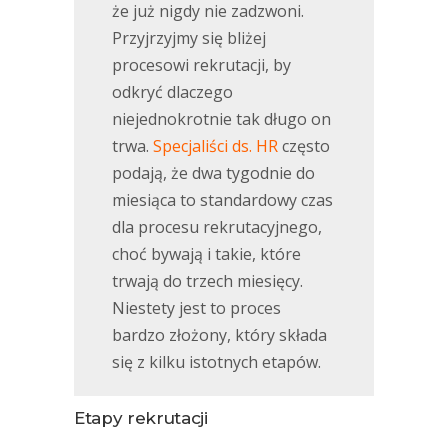
że już nigdy nie zadzwoni.
Przyjrzyjmy się bliżej
procesowi rekrutacji, by
odkryć dlaczego
niejednokrotnie tak długo on
trwa.
Specjaliści ds. HR
często
podają, że dwa tygodnie do
miesiąca to standardowy czas
dla procesu rekrutacyjnego,
choć bywają i takie, które
trwają do trzech miesięcy.
Niestety jest to proces
bardzo złożony, który składa
się z kilku istotnych etapów.
Etapy rekrutacji