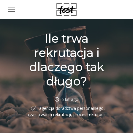
Ile trwa
rekrutacja i
dlaczego tak
długo?
6 lat ago
agencja doradztwa personalnego
,
czas trwania rekrutacji
,
proces rekrutacji