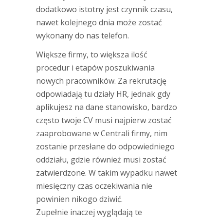
dodatkowo istotny jest czynnik czasu,
nawet kolejnego dnia może zostać
wykonany do nas telefon.
Większe firmy, to większa ilość
procedur i etapów poszukiwania
nowych pracowników. Za rekrutację
odpowiadają tu działy HR, jednak gdy
aplikujesz na dane stanowisko, bardzo
często twoje CV musi najpierw zostać
zaaprobowane w Centrali firmy, nim
zostanie przesłane do odpowiedniego
oddziału, gdzie również musi zostać
zatwierdzone. W takim wypadku nawet
miesięczny czas oczekiwania nie
powinien nikogo dziwić.
Zupełnie inaczej wyglądają te