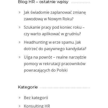
Blog HR – ostatnie wpisy
Jak świadomie zaplanować zmianę
zawodową w Nowym Roku?
Szukanie pracy pod koniec roku –
czy warto aplikować w grudniu?
Headhunting w erze spamu. Jak
dotrzeć do pasywnego kandydata?
Ulga na powrót – realne narzędzie
pomocy w rekrutacji pracowników
powracających do Polski
Kategorie
Bez kategorii
Konsulting HR