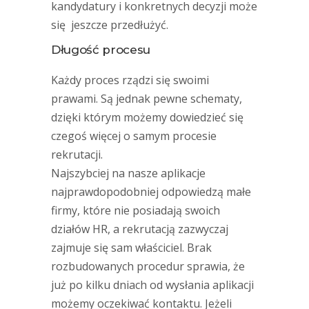
kandydatury i konkretnych decyzji może
się jeszcze przedłużyć.
Długość procesu
Każdy proces rządzi się swoimi
prawami. Są jednak pewne schematy,
dzięki którym możemy dowiedzieć się
czegoś więcej o samym procesie
rekrutacji.
Najszybciej na nasze aplikacje
najprawdopodobniej odpowiedzą małe
firmy, które nie posiadają swoich
działów HR, a rekrutacją zazwyczaj
zajmuje się sam właściciel. Brak
rozbudowanych procedur sprawia, że
już po kilku dniach od wysłania aplikacji
możemy oczekiwać kontaktu. Jeżeli