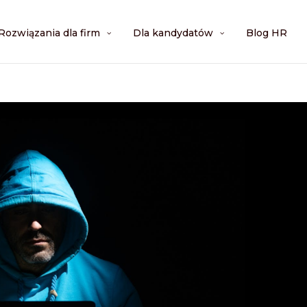
Rozwiązania dla firm
Dla kandydatów
Blog HR