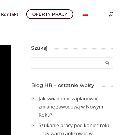
OFERTY PRACY
Kontakt
Szukaj
Blog HR – ostatnie wpisy
Jak świadomie zaplanować
zmianę zawodową w Nowym
Roku?
Szukanie pracy pod koniec roku
– czy warto aplikować w