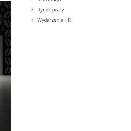
Rynek pracy
Wydarzenia HR