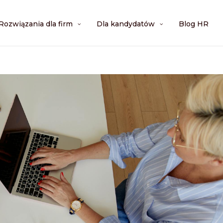
Rozwiązania dla firm
Dla kandydatów
Blog HR