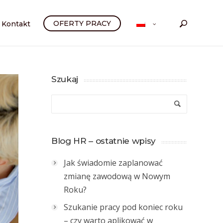
OFERTY PRACY
Kontakt
Szukaj
Blog HR – ostatnie wpisy
Jak świadomie zaplanować
zmianę zawodową w Nowym
Roku?
Szukanie pracy pod koniec roku
– czy warto aplikować w