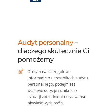
Audyt personalny
–
dlaczego skutecznie Ci
pomożemy
Otrzymasz szczegółową
informację o uczestnikach audytu
personalnego, podejmiesz
właściwe decyzje i unikniesz
sytuacji zatrudnienia czy awansu
niewłaściwych osób.