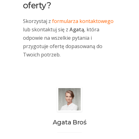
oferty?
Skorzystaj z
formularza kontaktowego
lub skontaktuj się z
Agatą
, która
odpowie na wszelkie pytania i
przygotuje ofertę dopasowaną do
Twoich potrzeb.
Agata Broś