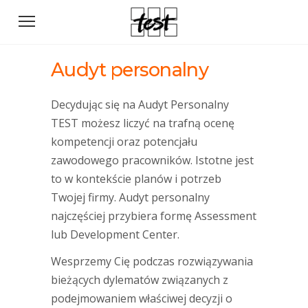
Audyt personalny
Decydując się na Audyt Personalny
TEST możesz liczyć na trafną ocenę
kompetencji oraz potencjału
zawodowego pracowników. Istotne jest
to w kontekście planów i potrzeb
Twojej firmy. Audyt personalny
najczęściej przybiera formę Assessment
lub Development Center.
Wesprzemy Cię podczas rozwiązywania
bieżących dylematów związanych z
podejmowaniem właściwej decyzji o