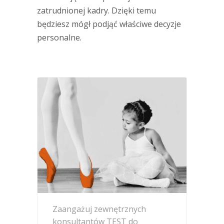
zatrudnionej kadry. Dzięki temu
będziesz mógł podjąć właściwe decyzje
personalne.
Zaangażuj zewnętrznych
konsultantów TEST do