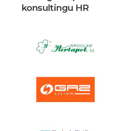
konsultingu HR