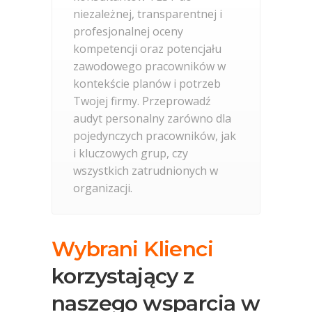
niezależnej, transparentnej i
profesjonalnej oceny
kompetencji oraz potencjału
zawodowego pracowników w
kontekście planów i potrzeb
Twojej firmy. Przeprowadź
audyt personalny zarówno dla
pojedynczych pracowników, jak
i kluczowych grup, czy
wszystkich zatrudnionych w
organizacji.
Wybrani Klienci
korzystający z
naszego wsparcia w