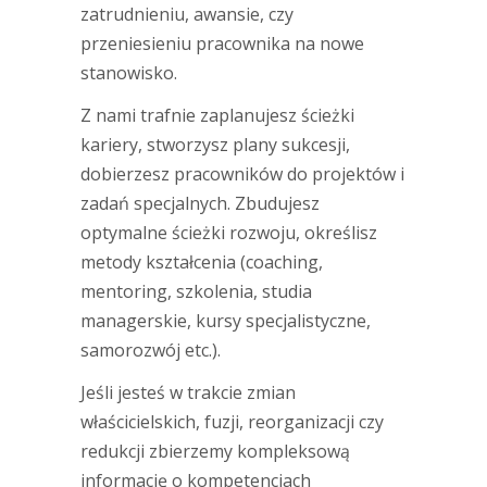
zatrudnieniu, awansie, czy
przeniesieniu pracownika na nowe
stanowisko.
Z nami trafnie zaplanujesz ścieżki
kariery, stworzysz plany sukcesji,
dobierzesz pracowników do projektów i
zadań specjalnych. Zbudujesz
optymalne ścieżki rozwoju, określisz
metody kształcenia (coaching,
mentoring, szkolenia, studia
managerskie, kursy specjalistyczne,
samorozwój etc.).
Jeśli jesteś w trakcie zmian
właścicielskich, fuzji, reorganizacji czy
redukcji zbierzemy kompleksową
informację o kompetencjach