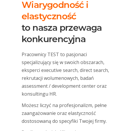
Wiarygodność i
elastyczność
to nasza przewaga
konkurencyjna
Pracownicy TEST to pasjonaci
specjalizujący się w swoich obszarach,
eksperci executive search, direct search,
rekrutacji wolumenowych, badań
assessment / development center oraz
konsultingu HR.
Możesz liczyć na profesjonalizm, pełne
zaangażowanie oraz elastyczność
dostosowaną do specyfiki Twojej firmy.