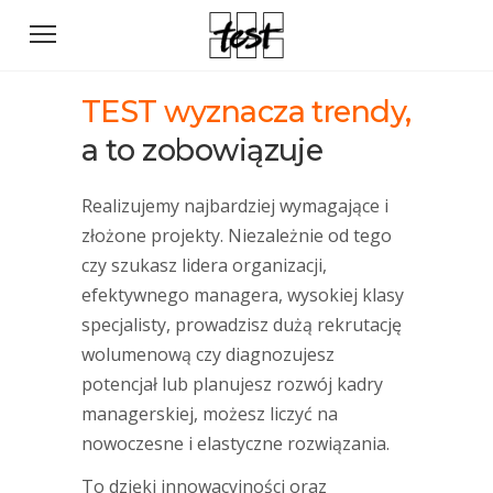
TEST wyznacza trendy,
a to zobowiązuje
Realizujemy najbardziej wymagające i
złożone projekty. Niezależnie od tego
czy szukasz lidera organizacji,
efektywnego managera, wysokiej klasy
specjalisty, prowadzisz dużą rekrutację
wolumenową czy diagnozujesz
potencjał lub planujesz rozwój kadry
managerskiej, możesz liczyć na
nowoczesne i elastyczne rozwiązania.
To dzięki innowacyjności oraz