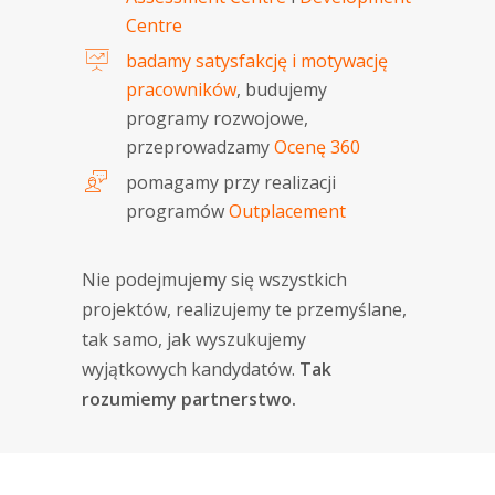
Centre
badamy satysfakcję i motywację
pracowników
, budujemy
programy rozwojowe,
przeprowadzamy
Ocenę 360
pomagamy przy realizacji
programów
Outplacement
Nie podejmujemy się wszystkich
projektów, realizujemy te przemyślane,
tak samo, jak wyszukujemy
wyjątkowych kandydatów.
Tak
rozumiemy partnerstwo.