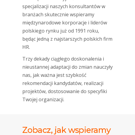
specjalizacji naszych konsultantów w
branżach skutecznie wspieramy
międzynarodowe korporacje i liderów
polskiego rynku już od 1991 roku,
będąc jedną z najstarszych polskich firm
HR.
Trzy dekady ciągłego doskonalenia i
nieustannej adaptacji do zmian nauczyły
nas, jak ważna jest szybkość
rekomendacji kandydatów, realizacji
projektów, dostosowanie do specyfiki
Twojej organizacji.
Zobacz, jak wspieramy