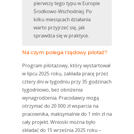
pierwszy tego typu w Europie
Środkowo-Wschodniej. Po
kilku miesiącach działania
warto przyjrzeć się, jak
sprawdza się w praktyce.
Na czym polega rządowy pilotaż?
Program pilotażowy, który wystartował
w lipcu 2025 roku, zakłada pracę przez
cztery dni w tygodniu przy 35 godzinach
tygodniowo, bez obniżenia
wynagrodzenia. Pracodawcy mogą
otrzymać do 20 000 zł wsparcia na
pracownika, maksymalnie do 1 mln zł na
cały projekt. Wnioski można było
składać do 15 września 2025 roku –