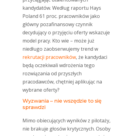
kandydatów. Według raportu Hays
Poland 61 proc. pracowników jako
główny pozafinansowy czynnik
decydujący o przyjęciu oferty wskazuje
model pracy. Kto wie – może już
niedługo zaobserwujemy trend w
rekrutacji pracowników
, że kandydaci
będą oczekiwali wdrożenia tego
rozwiązania od przyszłych
pracodawców, chętniej aplikując na
wybrane oferty?
Wyzwania – nie wszędzie to się
sprawdzi
Mimo obiecujących wyników z pilotaży,
nie brakuje głosów krytycznych. Osoby