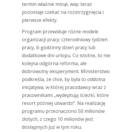
termin właśnie minął, więc teraz
pozostaje czekać na rozstrzygnięcia i
pierwsze efekty.
Program przewiduje różne modele
organizacji pracy: czterodniowy tydzień
pracy, 6-godzinny dzień pracy lub
dodatkowe dni urlopu. Co istotne, to nie
kolejna odgórna reforma, ale
dobrowolny eksperyment. Ministerstwo
podkreśla, że chce, by była to oddolna
inicjatywa, w której pracodawcy wraz z
pracownikami „wydeptują ścieżki, które
resort później utwardzi”. Na realizację
programu przeznaczono 50 milionów
złotych, z czego 10 milionów jest
dostępnych już w tym roku.