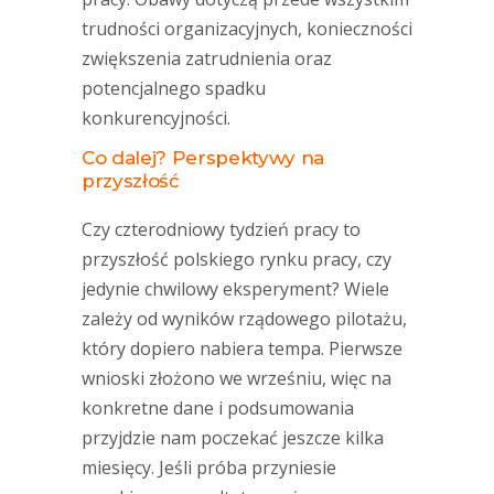
trudności organizacyjnych, konieczności
zwiększenia zatrudnienia oraz
potencjalnego spadku
konkurencyjności.
Co dalej? Perspektywy na
przyszłość
Czy czterodniowy tydzień pracy to
przyszłość polskiego rynku pracy, czy
jedynie chwilowy eksperyment? Wiele
zależy od wyników rządowego pilotażu,
który dopiero nabiera tempa. Pierwsze
wnioski złożono we wrześniu, więc na
konkretne dane i podsumowania
przyjdzie nam poczekać jeszcze kilka
miesięcy. Jeśli próba przyniesie