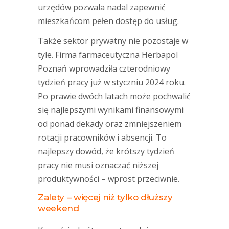
urzędów pozwala nadal zapewnić
mieszkańcom pełen dostęp do usług.
Także sektor prywatny nie pozostaje w
tyle. Firma farmaceutyczna Herbapol
Poznań wprowadziła czterodniowy
tydzień pracy już w styczniu 2024 roku.
Po prawie dwóch latach może pochwalić
się najlepszymi wynikami finansowymi
od ponad dekady oraz zmniejszeniem
rotacji pracowników i absencji. To
najlepszy dowód, że krótszy tydzień
pracy nie musi oznaczać niższej
produktywności – wprost przeciwnie.
Zalety – więcej niż tylko dłuższy
weekend