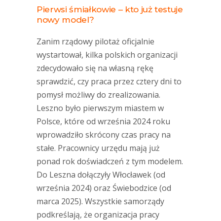
Pierwsi śmiałkowie – kto już testuje
nowy model?
Zanim rządowy pilotaż oficjalnie
wystartował, kilka polskich organizacji
zdecydowało się na własną rękę
sprawdzić, czy praca przez cztery dni to
pomysł możliwy do zrealizowania.
Leszno było pierwszym miastem w
Polsce, które od września 2024 roku
wprowadziło skrócony czas pracy na
stałe. Pracownicy urzędu mają już
ponad rok doświadczeń z tym modelem.
Do Leszna dołączyły Włocławek (od
września 2024) oraz Świebodzice (od
marca 2025). Wszystkie samorządy
podkreślają, że organizacja pracy