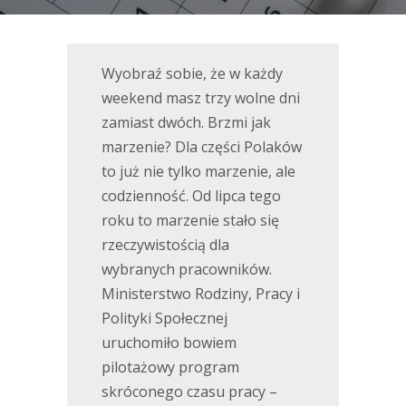
Wyobraź sobie, że w każdy
weekend masz trzy wolne dni
zamiast dwóch. Brzmi jak
marzenie? Dla części Polaków
to już nie tylko marzenie, ale
codzienność. Od lipca tego
roku to marzenie stało się
rzeczywistością dla
wybranych pracowników.
Ministerstwo Rodziny, Pracy i
Polityki Społecznej
uruchomiło bowiem
pilotażowy program
skróconego czasu pracy –