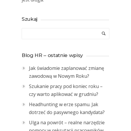
Szukaj
Blog HR – ostatnie wpisy
Jak świadomie zaplanować zmianę
zawodową w Nowym Roku?
Szukanie pracy pod koniec roku –
czy warto aplikować w grudniu?
Headhunting w erze spamu. Jak
dotrzeć do pasywnego kandydata?
Ulga na powrót – realne narzędzie
pomocy w rekrutacji pracowników