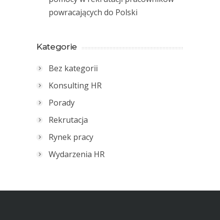
powracających do Polski
Kategorie
Bez kategorii
Konsulting HR
Porady
Rekrutacja
Rynek pracy
Wydarzenia HR