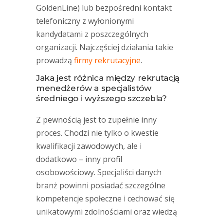
GoldenLine) lub bezpośredni kontakt
telefoniczny z wyłonionymi
kandydatami z poszczególnych
organizacji. Najczęściej działania takie
prowadzą
firmy rekrutacyjne
.
Jaka jest różnica między rekrutacją
menedżerów a specjalistów
średniego i wyższego szczebla?
Z pewnością jest to zupełnie inny
proces. Chodzi nie tylko o kwestie
kwalifikacji zawodowych, ale i
dodatkowo – inny profil
osobowościowy. Specjaliści danych
branż powinni posiadać szczególne
kompetencje społeczne i cechować się
unikatowymi zdolnościami oraz wiedzą