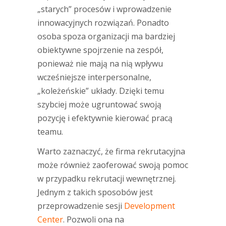
„starych” procesów i wprowadzenie
innowacyjnych rozwiązań. Ponadto
osoba spoza organizacji ma bardziej
obiektywne spojrzenie na zespół,
ponieważ nie mają na nią wpływu
wcześniejsze interpersonalne,
„koleżeńskie” układy. Dzięki temu
szybciej może ugruntować swoją
pozycję i efektywnie kierować pracą
teamu.
Warto zaznaczyć, że firma rekrutacyjna
może również zaoferować swoją pomoc
w przypadku rekrutacji wewnętrznej.
Jednym z takich sposobów jest
przeprowadzenie sesji
Development
Center
. Pozwoli ona na