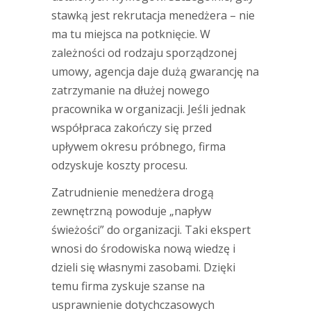
stawką jest rekrutacja menedżera – nie
ma tu miejsca na potknięcie. W
zależności od rodzaju sporządzonej
umowy, agencja daje dużą gwarancję na
zatrzymanie na dłużej nowego
pracownika w organizacji. Jeśli jednak
współpraca zakończy się przed
upływem okresu próbnego, firma
odzyskuje koszty procesu.
Zatrudnienie menedżera drogą
zewnętrzną powoduje „napływ
świeżości” do organizacji. Taki ekspert
wnosi do środowiska nową wiedzę i
dzieli się własnymi zasobami. Dzięki
temu firma zyskuje szanse na
usprawnienie dotychczasowych