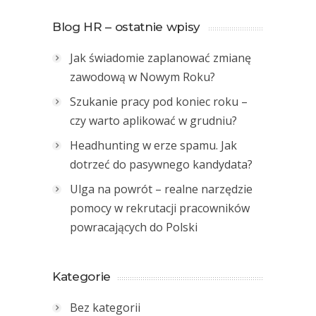
Blog HR – ostatnie wpisy
Jak świadomie zaplanować zmianę
zawodową w Nowym Roku?
Szukanie pracy pod koniec roku –
czy warto aplikować w grudniu?
Headhunting w erze spamu. Jak
dotrzeć do pasywnego kandydata?
Ulga na powrót – realne narzędzie
pomocy w rekrutacji pracowników
powracających do Polski
Kategorie
Bez kategorii