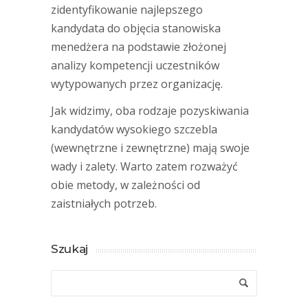
zidentyfikowanie najlepszego
kandydata do objęcia stanowiska
menedżera na podstawie złożonej
analizy kompetencji uczestników
wytypowanych przez organizację.
Jak widzimy, oba rodzaje pozyskiwania
kandydatów wysokiego szczebla
(wewnętrzne i zewnętrzne) mają swoje
wady i zalety. Warto zatem rozważyć
obie metody, w zależności od
zaistniałych potrzeb.
Szukaj