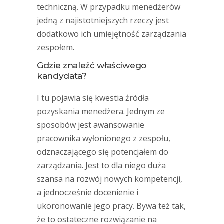
techniczną. W przypadku menedżerów
jedną z najistotniejszych rzeczy jest
dodatkowo ich umiejętność zarządzania
zespołem.
Gdzie znaleźć właściwego
kandydata?
I tu pojawia się kwestia źródła
pozyskania menedżera. Jednym ze
sposobów jest awansowanie
pracownika wyłonionego z zespołu,
odznaczającego się potencjałem do
zarządzania. Jest to dla niego duża
szansa na rozwój nowych kompetencji,
a jednocześnie docenienie i
ukoronowanie jego pracy. Bywa też tak,
że to ostateczne rozwiązanie na