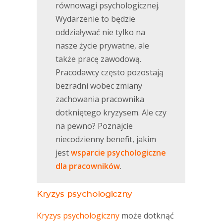
równowagi psychologicznej.
Wydarzenie to będzie
oddziaływać nie tylko na
nasze życie prywatne, ale
także pracę zawodową.
Pracodawcy często pozostają
bezradni wobec zmiany
zachowania pracownika
dotkniętego kryzysem. Ale czy
na pewno? Poznajcie
niecodzienny benefit, jakim
jest
wsparcie psychologiczne
dla pracowników
.
Kryzys psychologiczny
Kryzys psychologiczny
może dotknąć