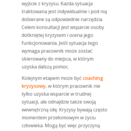
wyjście z kryzysu. Każda sytuacja
traktowana jest indywidualnie i pod nią
dobierane są odpowiednie narzędzia.
Celem konsultacji jest wsparcie osoby
dotkniętej kryzysem i ocena jego
funkcjonowania. Jeśli sytuacja tego
wymaga pracownik może zostać
skierowany do miejsca, w którym
uzyska dalszą pomoc.
Kolejnym etapem może być
coaching
kryzysowy
, w którym pracownik nie
tylko uzyska wsparcie w trudnej
sytuacji, ale odnajdzie także swoją
wewnętrzną siłę. Kryzysy bywają często
momentem przełomowym w życiu
człowieka. Mogą być więc przyczyną