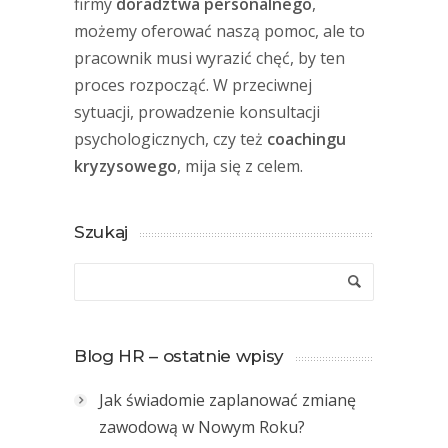
firmy
doradztwa personalnego
,
możemy oferować naszą pomoc, ale to
pracownik musi wyrazić chęć, by ten
proces rozpocząć. W przeciwnej
sytuacji, prowadzenie konsultacji
psychologicznych, czy też
coachingu
kryzysowego
, mija się z celem.
Szukaj
Blog HR – ostatnie wpisy
Jak świadomie zaplanować zmianę
zawodową w Nowym Roku?