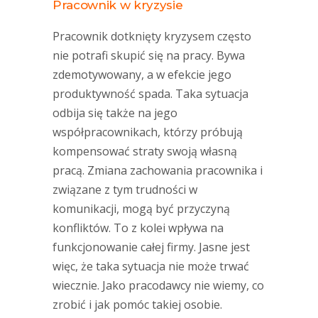
Pracownik w kryzysie
Pracownik dotknięty kryzysem często
nie potrafi skupić się na pracy. Bywa
zdemotywowany, a w efekcie jego
produktywność spada. Taka sytuacja
odbija się także na jego
współpracownikach, którzy próbują
kompensować straty swoją własną
pracą. Zmiana zachowania pracownika i
związane z tym trudności w
komunikacji, mogą być przyczyną
konfliktów. To z kolei wpływa na
funkcjonowanie całej firmy. Jasne jest
więc, że taka sytuacja nie może trwać
wiecznie. Jako pracodawcy nie wiemy, co
zrobić i jak pomóc takiej osobie.