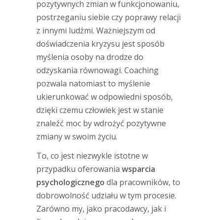
pozytywnych zmian w funkcjonowaniu,
postrzeganiu siebie czy poprawy relacji
z innymi ludźmi. Ważniejszym od
doświadczenia kryzysu jest sposób
myślenia osoby na drodze do
odzyskania równowagi. Coaching
pozwala natomiast to myślenie
ukierunkować w odpowiedni sposób,
dzięki czemu człowiek jest w stanie
znaleźć moc by wdrożyć pozytywne
zmiany w swoim życiu.
To, co jest niezwykle istotne w
przypadku oferowania
wsparcia
psychologicznego
dla pracowników, to
dobrowolność udziału w tym procesie.
Zarówno my, jako pracodawcy, jak i