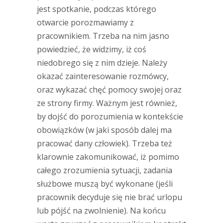
jest spotkanie, podczas którego
otwarcie porozmawiamy z
pracownikiem. Trzeba na nim jasno
powiedzieć, że widzimy, iż coś
niedobrego się z nim dzieje. Należy
okazać zainteresowanie rozmówcy,
oraz wykazać chęć pomocy swojej oraz
ze strony firmy. Ważnym jest również,
by dojść do porozumienia w kontekście
obowiązków (w jaki sposób dalej ma
pracować dany człowiek). Trzeba też
klarownie zakomunikować, iż pomimo
całego zrozumienia sytuacji, zadania
służbowe muszą być wykonane (jeśli
pracownik decyduje się nie brać urlopu
lub pójść na zwolnienie). Na końcu