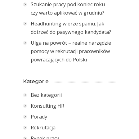
Szukanie pracy pod koniec roku –
czy warto aplikować w grudniu?
Headhunting w erze spamu. Jak
dotrzeć do pasywnego kandydata?
Ulga na powrót – realne narzędzie
pomocy w rekrutacji pracowników
powracających do Polski
Kategorie
Bez kategorii
Konsulting HR
Porady
Rekrutacja
Rynek pracy