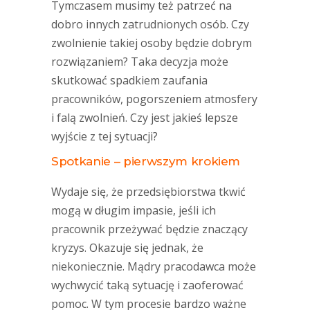
Tymczasem musimy też patrzeć na
dobro innych zatrudnionych osób. Czy
zwolnienie takiej osoby będzie dobrym
rozwiązaniem? Taka decyzja może
skutkować spadkiem zaufania
pracowników, pogorszeniem atmosfery
i falą zwolnień. Czy jest jakieś lepsze
wyjście z tej sytuacji?
Spotkanie – pierwszym krokiem
Wydaje się, że przedsiębiorstwa tkwić
mogą w długim impasie, jeśli ich
pracownik przeżywać będzie znaczący
kryzys. Okazuje się jednak, że
niekoniecznie. Mądry pracodawca może
wychwycić taką sytuację i zaoferować
pomoc. W tym procesie bardzo ważne