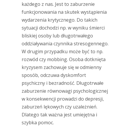
każdego z nas. Jest to zaburzenie
funkcjonowania na skutek wystąpienia
wydarzenia krytycznego. Do takich
sytuacji dochodzi np. w wyniku śmierci
bliskiej osoby lub długotrwałego
oddziaływania czynnika stresogennego.
W drugim przypadku może być to np.
rozwód czy mobbing. Osoba dotknięta
kryzysem zachowuje się w odmienny
sposób, odczuwa dyskomfort
psychiczny i bezradność. Długotrwałe
zaburzenie równowagi psychologicznej
w konsekwencji prowadzi do depresji,
zaburzeń lękowych czy uzależnień.
Dlatego tak ważna jest umiejętna i
szybka pomoc.