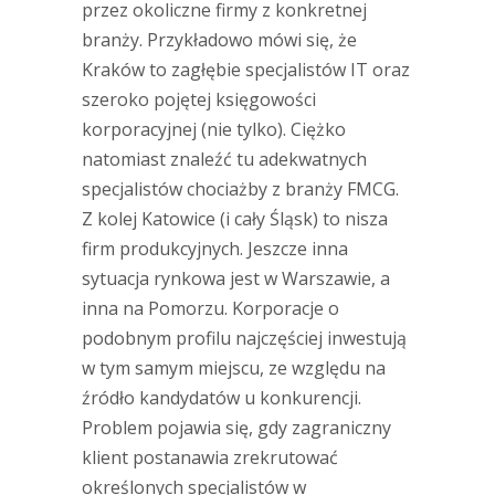
przez okoliczne firmy z konkretnej
branży. Przykładowo mówi się, że
Kraków to zagłębie specjalistów IT oraz
szeroko pojętej księgowości
korporacyjnej (nie tylko). Ciężko
natomiast znaleźć tu adekwatnych
specjalistów chociażby z branży FMCG.
Z kolej Katowice (i cały Śląsk) to nisza
firm produkcyjnych. Jeszcze inna
sytuacja rynkowa jest w Warszawie, a
inna na Pomorzu. Korporacje o
podobnym profilu najczęściej inwestują
w tym samym miejscu, ze względu na
źródło kandydatów u konkurencji.
Problem pojawia się, gdy zagraniczny
klient postanawia zrekrutować
określonych specjalistów w