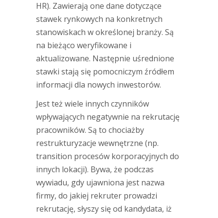
HR). Zawierają one dane dotyczące
stawek rynkowych na konkretnych
stanowiskach w określonej branży. Są
na bieżąco weryfikowane i
aktualizowane. Następnie uśrednione
stawki stają się pomocniczym źródłem
informacji dla nowych inwestorów.
Jest też wiele innych czynników
wpływających negatywnie na rekrutację
pracowników. Są to chociażby
restrukturyzacje wewnętrzne (np.
transition procesów korporacyjnych do
innych lokacji). Bywa, że podczas
wywiadu, gdy ujawniona jest nazwa
firmy, do jakiej rekruter prowadzi
rekrutację, słyszy się od kandydata, iż