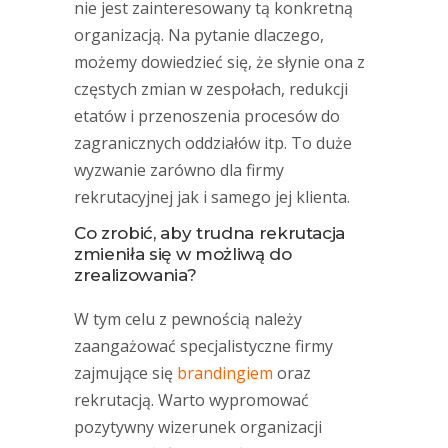
nie jest zainteresowany tą konkretną
organizacją. Na pytanie dlaczego,
możemy dowiedzieć się, że słynie ona z
częstych zmian w zespołach, redukcji
etatów i przenoszenia procesów do
zagranicznych oddziałów itp. To duże
wyzwanie zarówno dla firmy
rekrutacyjnej jak i samego jej klienta.
Co zrobić, aby trudna rekrutacja
zmieniła się w możliwą do
zrealizowania?
W tym celu z pewnością należy
zaangażować specjalistyczne firmy
zajmujące się
brandingiem
oraz
rekrutacją. Warto wypromować
pozytywny wizerunek organizacji