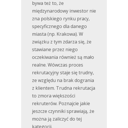
bywa też to, że
międzynarodowy inwestor nie
zna polskiego rynku pracy,
specyficznego dla danego
miasta (np. Krakowa). W
związku z tym zdarza się, że
stawiane przez niego
oczekiwania również są mało
realne. Wówczas proces
rekrutacyjny staje się trudny,
ze względu na brak dogrania
z klientem. Trudna rekrutacja
to zmora większości
rekruterów. Poznajcie jakie
jeszcze czynniki sprawiają, że
można ją zaliczyć do tej
kategorii.