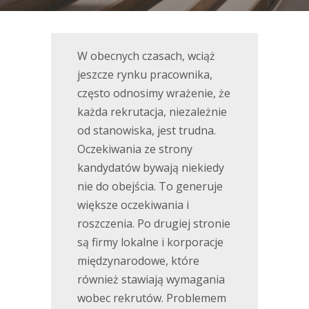
W obecnych czasach, wciąż
jeszcze rynku pracownika,
często odnosimy wrażenie, że
każda rekrutacja, niezależnie
od stanowiska, jest trudna.
Oczekiwania ze strony
kandydatów bywają niekiedy
nie do obejścia. To generuje
większe oczekiwania i
roszczenia. Po drugiej stronie
są firmy lokalne i korporacje
międzynarodowe, które
również stawiają wymagania
wobec rekrutów. Problemem