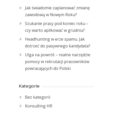
Jak świadomie zaplanować zmianę
zawodową w Nowym Roku?
Szukanie pracy pod koniec roku –
czy warto aplikować w grudniu?
Headhunting w erze spamu. Jak
dotrzeć do pasywnego kandydata?
Ulga na powrót – realne narzędzie
pomocy w rekrutacji pracowników
powracających do Polski
Kategorie
Bez kategorii
Konsulting HR