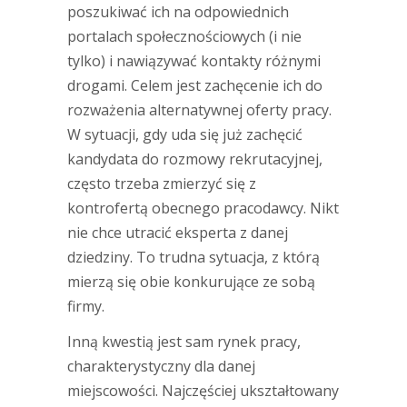
poszukiwać ich na odpowiednich
portalach społecznościowych (i nie
tylko) i nawiązywać kontakty różnymi
drogami. Celem jest zachęcenie ich do
rozważenia alternatywnej oferty pracy.
W sytuacji, gdy uda się już zachęcić
kandydata do rozmowy rekrutacyjnej,
często trzeba zmierzyć się z
kontrofertą obecnego pracodawcy. Nikt
nie chce utracić eksperta z danej
dziedziny. To trudna sytuacja, z którą
mierzą się obie konkurujące ze sobą
firmy.
Inną kwestią jest sam rynek pracy,
charakterystyczny dla danej
miejscowości. Najczęściej ukształtowany