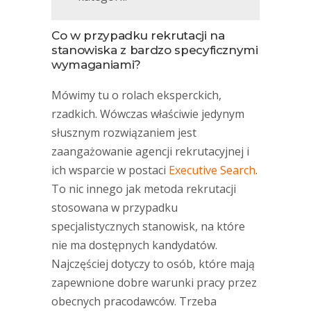
Co w przypadku rekrutacji na
stanowiska z bardzo specyficznymi
wymaganiami?
Mówimy tu o rolach eksperckich,
rzadkich. Wówczas właściwie jedynym
słusznym rozwiązaniem jest
zaangażowanie agencji rekrutacyjnej
i
ich wsparcie w postaci
Executive Search
.
To nic innego jak metoda rekrutacji
stosowana w przypadku
specjalistycznych stanowisk, na które
nie ma dostępnych kandydatów.
Najczęściej dotyczy to osób, które mają
zapewnione dobre warunki pracy przez
obecnych pracodawców. Trzeba