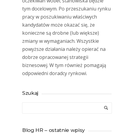
oczekiwań wobec stanowiska będzie
tym docelowym. Po przeszukaniu rynku
pracy w poszukiwaniu właściwych
kandydatów może okazać się, że
konieczne są drobne (lub większe)
zmiany w wymaganiach. Wszystkie
powyższe działania należy opierać na
dobrze opracowanej strategii
biznesowej. W tym również pomagają
odpowiedni doradcy rynkowi.
Szukaj
Blog HR – ostatnie wpisy