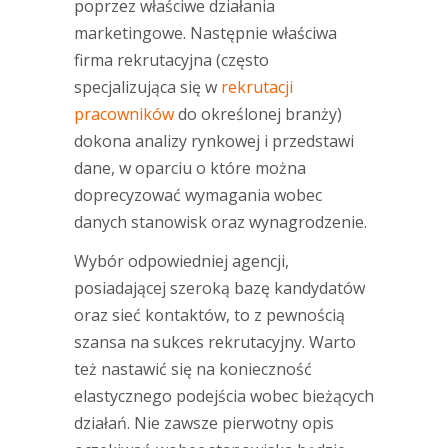
poprzez właściwe działania
marketingowe. Następnie właściwa
firma rekrutacyjna (często
specjalizująca się w
rekrutacji
pracowników
do określonej branży)
dokona analizy rynkowej i przedstawi
dane, w oparciu o które można
doprecyzować wymagania wobec
danych stanowisk oraz wynagrodzenie.
Wybór odpowiedniej agencji,
posiadającej szeroką bazę kandydatów
oraz sieć kontaktów, to z pewnością
szansa na sukces rekrutacyjny. Warto
też nastawić się na konieczność
elastycznego podejścia wobec bieżących
działań. Nie zawsze pierwotny opis