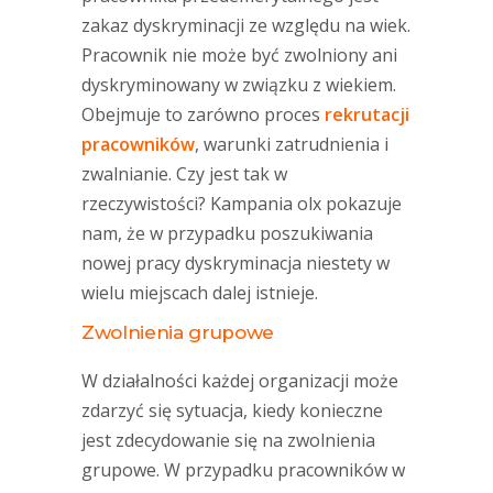
zakaz dyskryminacji ze względu na wiek.
Pracownik nie może być zwolniony ani
dyskryminowany w związku z wiekiem.
Obejmuje to zarówno proces
rekrutacji
pracowników
, warunki zatrudnienia i
zwalnianie. Czy jest tak w
rzeczywistości? Kampania olx pokazuje
nam, że w przypadku poszukiwania
nowej pracy dyskryminacja niestety w
wielu miejscach dalej istnieje.
Zwolnienia grupowe
W działalności każdej organizacji może
zdarzyć się sytuacja, kiedy konieczne
jest zdecydowanie się na zwolnienia
grupowe. W przypadku pracowników w