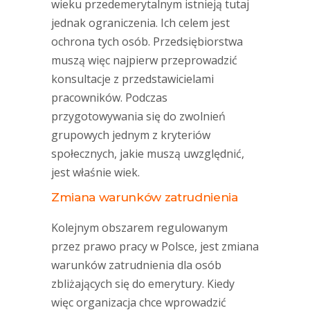
wieku przedemerytalnym istnieją tutaj
jednak ograniczenia. Ich celem jest
ochrona tych osób. Przedsiębiorstwa
muszą więc najpierw przeprowadzić
konsultacje z przedstawicielami
pracowników. Podczas
przygotowywania się do zwolnień
grupowych jednym z kryteriów
społecznych, jakie muszą uwzględnić,
jest właśnie wiek.
Zmiana warunków zatrudnienia
Kolejnym obszarem regulowanym
przez prawo pracy w Polsce, jest zmiana
warunków zatrudnienia dla osób
zbliżających się do emerytury. Kiedy
więc organizacja chce wprowadzić