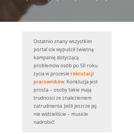
Ostatnio znany wszystkim
portal olx wypuścił świetną
kampanię dotyczącą
problemów osób po 50 roku
życia w procesie
rekrutacji
pracowników
. Konkluzja jest
prosta – osoby takie mają
trudności ze znalezieniem
zatrudnienia. Jeśli jeszcze jej
nie widzieliście – musicie
nadrobić!