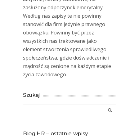
zasłużony odpoczynek emerytalny.
Według nas zapisy te nie powinny
stanowić dla firm jedynie prawnego
obowiązku. Powinny być przez
wszystkich nas traktowane jako
element stworzenia sprawiedliwego
społeczeństwa, gdzie doświadczenie i
mądrość są cenione na każdym etapie
życia zawodowego.
Szukaj
Blog HR – ostatnie wpisy