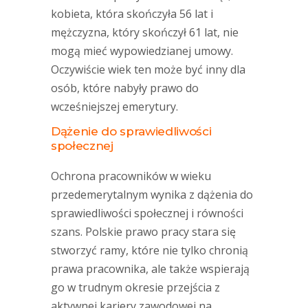
kobieta, która skończyła 56 lat i
mężczyzna, który skończył 61 lat, nie
mogą mieć wypowiedzianej umowy.
Oczywiście wiek ten może być inny dla
osób, które nabyły prawo do
wcześniejszej emerytury.
Dążenie do sprawiedliwości
społecznej
Ochrona pracowników w wieku
przedemerytalnym wynika z dążenia do
sprawiedliwości społecznej i równości
szans. Polskie prawo pracy stara się
stworzyć ramy, które nie tylko chronią
prawa pracownika, ale także wspierają
go w trudnym okresie przejścia z
aktywnej kariery zawodowej na