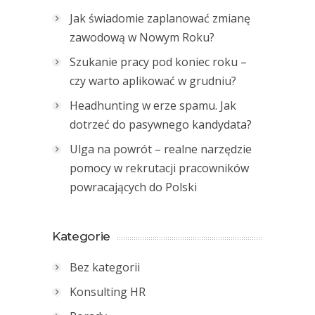
Jak świadomie zaplanować zmianę
zawodową w Nowym Roku?
Szukanie pracy pod koniec roku –
czy warto aplikować w grudniu?
Headhunting w erze spamu. Jak
dotrzeć do pasywnego kandydata?
Ulga na powrót – realne narzędzie
pomocy w rekrutacji pracowników
powracających do Polski
Kategorie
Bez kategorii
Konsulting HR