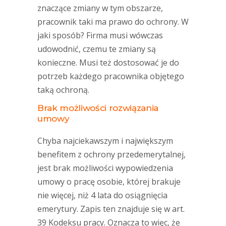
znaczące zmiany w tym obszarze,
pracownik taki ma prawo do ochrony. W
jaki sposób? Firma musi wówczas
udowodnić, czemu te zmiany są
konieczne. Musi też dostosować je do
potrzeb każdego pracownika objętego
taką ochroną.
Brak możliwości rozwiązania
umowy
Chyba najciekawszym i największym
benefitem z ochrony przedemerytalnej,
jest brak możliwości wypowiedzenia
umowy o pracę osobie, której brakuje
nie więcej, niż 4 lata do osiągnięcia
emerytury. Zapis ten znajduje się w art.
39 Kodeksu pracy. Oznacza to więc, że