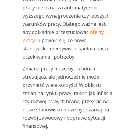
pracy nie oznacza automatycznie
wyższego wynagrodzenia czy lepszych
warunków pracy. Dlatego ważne jest,
aby dokładnie przestudiować
oferty
pracy
i upewnić się, że nowe
stanowisko rzeczywiście spełnia nasze
oczekiwania i potrzeby.
Zmiana pracy może być trudna i
stresująca, ale jednocześnie może
przynieść wiele korzyści. W obliczu
zmian na rynku pracy, takich jak inflacja
czy rozwój nowych branż, przejście na
nowe stanowisko może być szansą na
rozwój zawodowy i poprawę sytuacji
finansowej.