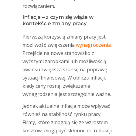
rozwiązaniem.
Inflacja – z czym się wiąże w
kontekście zmiany pracy
Pierwszą korzyścią zmiany pracy jest
możliwość zwiększenia
wynagrodzenia
.
Przejście na nowe stanowisko z
wyższymi zarobkami lub możliwością
awansu zwiększa szansę na poprawę
sytuacji finansowej. W obliczu inflacji,
kiedy ceny rosną, zwiększenie
wynagrodzenia jest szczególnie ważne.
Jednak aktualna inflacja może wpływać
również na stabilność rynku pracy.
Firmy, które zmagają się ze wzrostem
kosztów, mogą być skłonne do redukcji