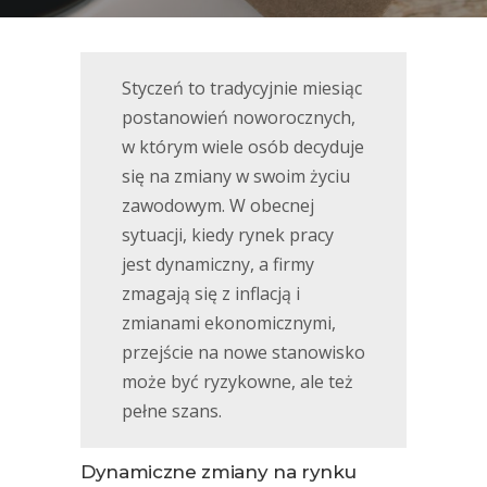
Styczeń to tradycyjnie miesiąc
postanowień noworocznych,
w którym wiele osób decyduje
się na zmiany w swoim życiu
zawodowym. W obecnej
sytuacji, kiedy rynek pracy
jest dynamiczny, a firmy
zmagają się z inflacją i
zmianami ekonomicznymi,
przejście na nowe stanowisko
może być ryzykowne, ale też
pełne szans.
Dynamiczne zmiany na rynku