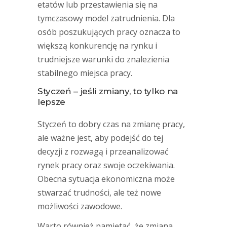
etatów lub przestawienia się na
tymczasowy model zatrudnienia. Dla
osób poszukujących pracy oznacza to
większą konkurencję na rynku i
trudniejsze warunki do znalezienia
stabilnego miejsca pracy.
Styczeń – jeśli zmiany, to tylko na
lepsze
Styczeń to dobry czas na zmianę pracy,
ale ważne jest, aby podejść do tej
decyzji z rozwagą i przeanalizować
rynek pracy oraz swoje oczekiwania.
Obecna sytuacja ekonomiczna może
stwarzać trudności, ale też nowe
możliwości zawodowe.
Warto również pamiętać, że zmiana