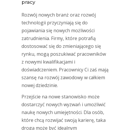
pracy
Rozwój nowych branż oraz rozwój
technologii przyczyniają się do
pojawiania się nowych możliwości
zatrudnienia. Firmy, które potrafią
dostosować się do zmieniającego się
rynku, mogą poszukiwać pracowników
z nowymi kwalifikacjami i
doświadczeniem. Pracownicy Ci zaś mają
szansę na rozwój zawodowy w całkiem
nowej dziedzinie.
Przejście na nowe stanowisko może
dostarczyć nowych wyzwań i umożliwić
naukę nowych umiejętności. Dla osób,
które chcą rozwijać swoją karierę, taka
droga może być idealnym