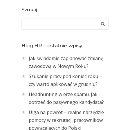
Szukaj
Blog HR – ostatnie wpisy
Jak świadomie zaplanować zmianę
zawodową w Nowym Roku?
Szukanie pracy pod koniec roku –
czy warto aplikować w grudniu?
Headhunting w erze spamu. Jak
dotrzeć do pasywnego kandydata?
Ulga na powrót – realne narzędzie
pomocy w rekrutacji pracowników
powracających do Polski