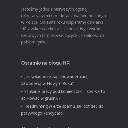
Jesteśmy jedną z pierwszych agencji
rekrutacyjnych i firm doradztwa personalnego
w Polsce. Od 1991 roku wspieramy działania
HR z zakresu rekrutacji i konsultingu wśród
czołowych firm prowadzących działalność na
polskim rynku.
Ostatnio na blogu HR
Jak świadomie zaplanować zmianę
zawodową w Nowym Roku?
Szukanie pracy pod koniec roku – czy warto
aplikować w grudniu?
Headhunting w erze spamu. Jak dotrzeć do
pasywnego kandydata?