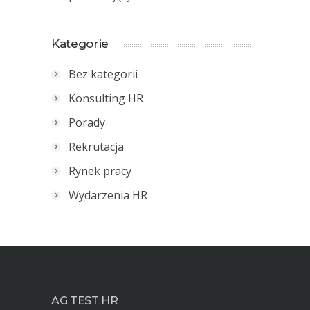
Kategorie
Bez kategorii
Konsulting HR
Porady
Rekrutacja
Rynek pracy
Wydarzenia HR
AG TEST HR