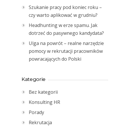
Szukanie pracy pod koniec roku –
czy warto aplikować w grudniu?
Headhunting w erze spamu. Jak
dotrzeć do pasywnego kandydata?
Ulga na powrót – realne narzędzie
pomocy w rekrutacji pracowników
powracających do Polski
Kategorie
Bez kategorii
Konsulting HR
Porady
Rekrutacja