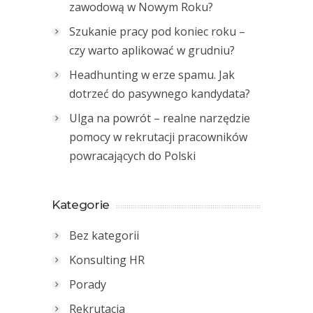
zawodową w Nowym Roku?
Szukanie pracy pod koniec roku –
czy warto aplikować w grudniu?
Headhunting w erze spamu. Jak
dotrzeć do pasywnego kandydata?
Ulga na powrót – realne narzędzie
pomocy w rekrutacji pracowników
powracających do Polski
Kategorie
Bez kategorii
Konsulting HR
Porady
Rekrutacja