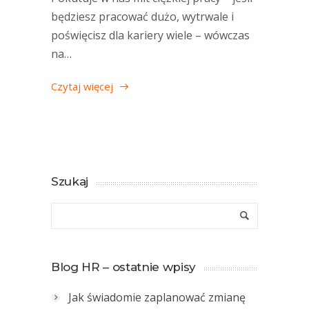
będziesz pracować dużo, wytrwale i
poświęcisz dla kariery wiele – wówczas
na…
Czytaj więcej
Szukaj
Blog HR – ostatnie wpisy
Jak świadomie zaplanować zmianę