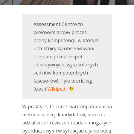
Assessment Centre to
wielowymiarowy proces
oceny kompetencji, w którym
uczestnicy są obserwowani i
oceniani przez zespół
obiektywnych, wyszkolonych
sędziów kompetentnych
(asesorów). Tyle teorii, wg
(cioci)
Wikipedii
W praktyce, to coraz bardziej popularna
metoda selekcji kandydatów, poprzez
udział w serii ćwiczeń i zadań, mogących
być kluczowymi w sytuacjach, jakie będą