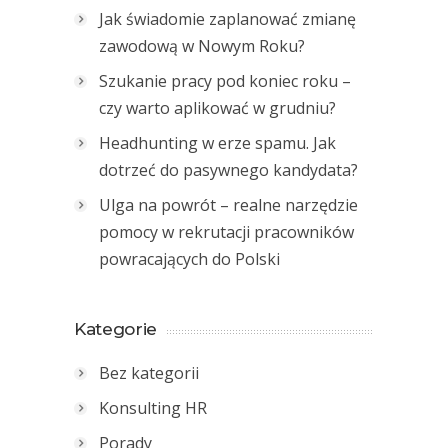
Jak świadomie zaplanować zmianę
zawodową w Nowym Roku?
Szukanie pracy pod koniec roku –
czy warto aplikować w grudniu?
Headhunting w erze spamu. Jak
dotrzeć do pasywnego kandydata?
Ulga na powrót – realne narzędzie
pomocy w rekrutacji pracowników
powracających do Polski
Kategorie
Bez kategorii
Konsulting HR
Porady