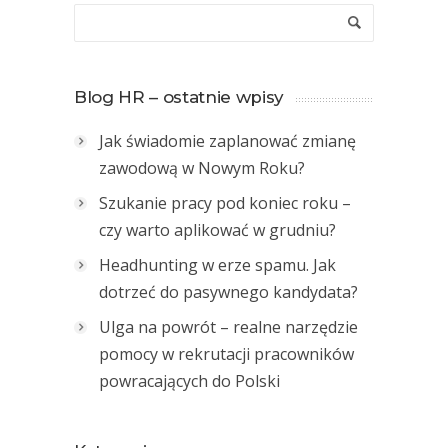
Blog HR – ostatnie wpisy
Jak świadomie zaplanować zmianę
zawodową w Nowym Roku?
Szukanie pracy pod koniec roku –
czy warto aplikować w grudniu?
Headhunting w erze spamu. Jak
dotrzeć do pasywnego kandydata?
Ulga na powrót – realne narzędzie
pomocy w rekrutacji pracowników
powracających do Polski