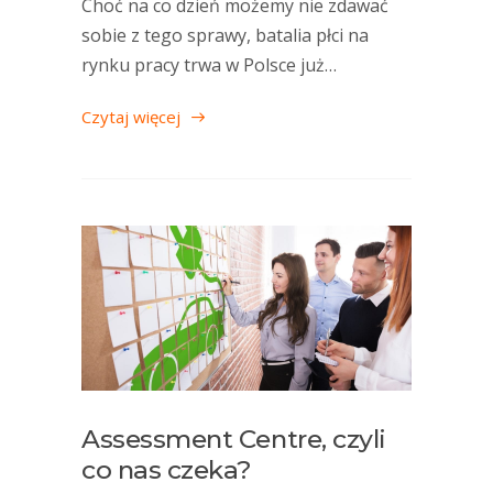
Choć na co dzień możemy nie zdawać
sobie z tego sprawy, batalia płci na
rynku pracy trwa w Polsce już…
Czytaj więcej
Assessment Centre, czyli
co nas czeka?