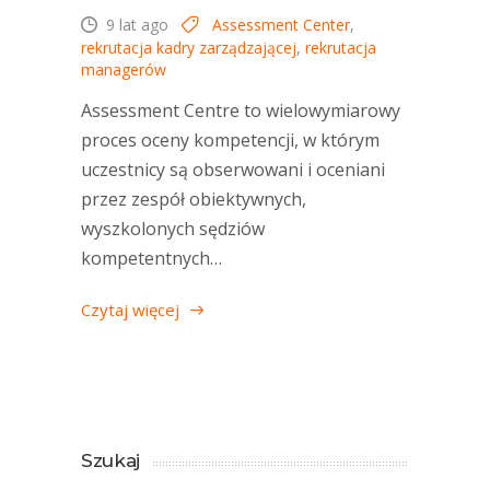
9 lat ago
Assessment Center
,
rekrutacja kadry zarządzającej
,
rekrutacja
managerów
Assessment Centre to wielowymiarowy
proces oceny kompetencji, w którym
uczestnicy są obserwowani i oceniani
przez zespół obiektywnych,
wyszkolonych sędziów
kompetentnych…
Czytaj więcej
Szukaj