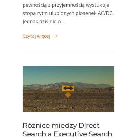
pewnością z przyjemnością wystukuje
stopą rytm ulubionych piosenek AC/DC.
Jednak dziś nie o…
Czytaj więcej
Różnice między Direct
Search a Executive Search