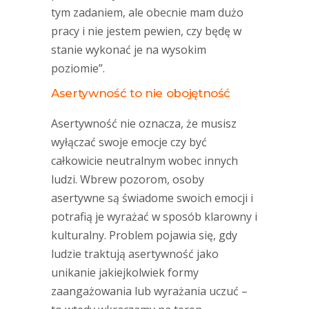
tym zadaniem, ale obecnie mam dużo
pracy i nie jestem pewien, czy będę w
stanie wykonać je na wysokim
poziomie”.
Asertywność to nie obojętność
Asertywność nie oznacza, że musisz
wyłączać swoje emocje czy być
całkowicie neutralnym wobec innych
ludzi. Wbrew pozorom, osoby
asertywne są świadome swoich emocji i
potrafią je wyrażać w sposób klarowny i
kulturalny. Problem pojawia się, gdy
ludzie traktują asertywność jako
unikanie jakiejkolwiek formy
zaangażowania lub wyrażania uczuć –