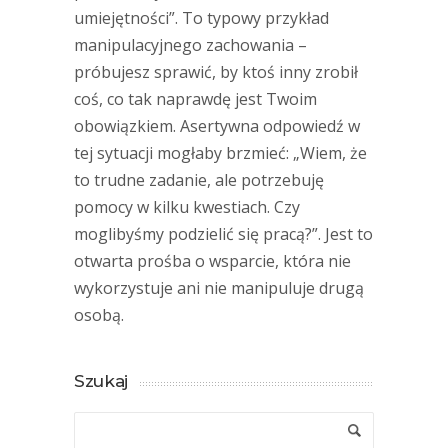
umiejętności”. To typowy przykład
manipulacyjnego zachowania –
próbujesz sprawić, by ktoś inny zrobił
coś, co tak naprawdę jest Twoim
obowiązkiem. Asertywna odpowiedź w
tej sytuacji mogłaby brzmieć: „Wiem, że
to trudne zadanie, ale potrzebuję
pomocy w kilku kwestiach. Czy
moglibyśmy podzielić się pracą?”. Jest to
otwarta prośba o wsparcie, która nie
wykorzystuje ani nie manipuluje drugą
osobą.
Szukaj