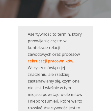
Asertywność to termin, który
przewija się często w
kontekście relacji
zawodowych oraz procesów
rekrutacji pracowników
.
Wszyscy mówią o jej
znaczeniu, ale rzadziej
zastanawiamy się, czym ona
nie jest. I właśnie w tym
miejscu powstaje wiele mitów
i nieporozumień, które warto
rozwiać. Asertywność jest to