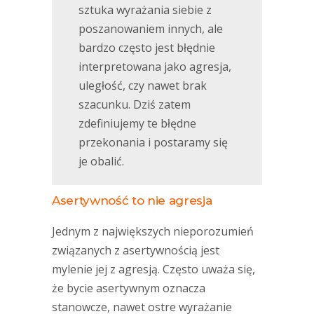
sztuka wyrażania siebie z
poszanowaniem innych, ale
bardzo często jest błędnie
interpretowana jako agresja,
uległość, czy nawet brak
szacunku. Dziś zatem
zdefiniujemy te błędne
przekonania i postaramy się
je obalić.
Asertywność to nie agresja
Jednym z największych nieporozumień
związanych z asertywnością jest
mylenie jej z agresją. Często uważa się,
że bycie asertywnym oznacza
stanowcze, nawet ostre wyrażanie