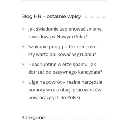
Blog HR – ostatnie wpisy
Jak świadomie zaplanować zmianę
zawodową w Nowym Roku?
Szukanie pracy pod koniec roku –
czy warto aplikować w grudniu?
Headhunting w erze spamu. Jak
dotrzeć do pasywnego kandydata?
Ulga na powrót – realne narzędzie
pomocy w rekrutacji pracowników
powracających do Polski
Kategorie