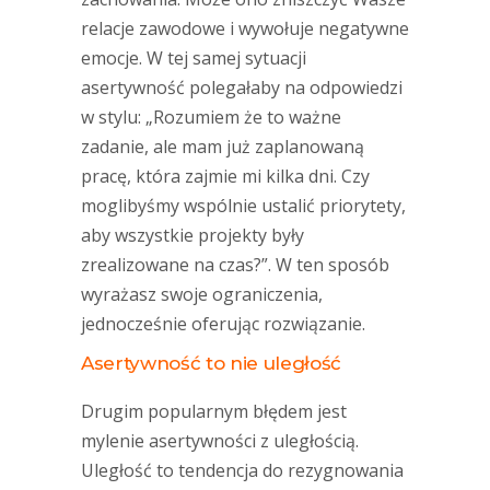
relacje zawodowe i wywołuje negatywne
emocje. W tej samej sytuacji
asertywność polegałaby na odpowiedzi
w stylu: „Rozumiem że to ważne
zadanie, ale mam już zaplanowaną
pracę, która zajmie mi kilka dni. Czy
moglibyśmy wspólnie ustalić priorytety,
aby wszystkie projekty były
zrealizowane na czas?”. W ten sposób
wyrażasz swoje ograniczenia,
jednocześnie oferując rozwiązanie.
Asertywność to nie uległość
Drugim popularnym błędem jest
mylenie asertywności z uległością.
Uległość to tendencja do rezygnowania