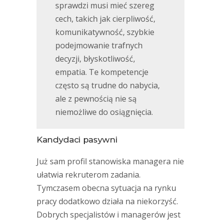
sprawdzi musi mieć szereg
cech, takich jak cierpliwość,
komunikatywność, szybkie
podejmowanie trafnych
decyzji, błyskotliwość,
empatia. Te kompetencje
często są trudne do nabycia,
ale z pewnością nie są
niemożliwe do osiągnięcia.
Kandydaci pasywni
Już sam profil stanowiska managera nie
ułatwia rekruterom zadania.
Tymczasem obecna sytuacja na rynku
pracy dodatkowo działa na niekorzyść.
Dobrych specjalistów i managerów jest