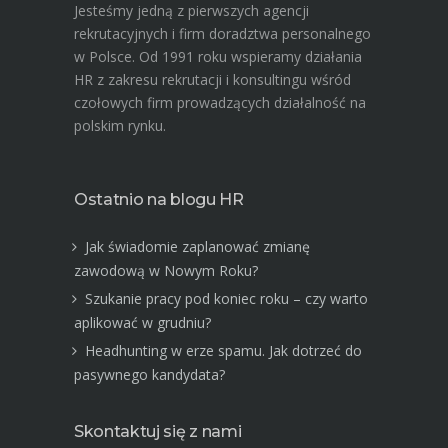
Jesteśmy jedną z pierwszych agencji
rekrutacyjnych i firm doradztwa personalnego
w Polsce. Od 1991 roku wspieramy działania
HR z zakresu rekrutacji i konsultingu wśród
czołowych firm prowadzących działalność na
polskim rynku.
Ostatnio na blogu HR
Jak świadomie zaplanować zmianę
zawodową w Nowym Roku?
Szukanie pracy pod koniec roku – czy warto
aplikować w grudniu?
Headhunting w erze spamu. Jak dotrzeć do
pasywnego kandydata?
Skontaktuj się z nami