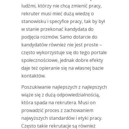
ludźmi, którzy nie chcą zmienić pracy,
rekruter musi mieć dużą wiedzę o
stanowisku i specyfice pracy, tak by był
w stanie przekonać kandydata do
podjęcia rozmów. Samo dotarcie do
kandydatów również nie jest proste –
często wykorzystuje się do tego portale
społecznościowe, jednak dobre efekty
daje też opieranie się na własnej bazie
kontaktów.
Poszukiwanie najlepszych z najlepszych
wiąże się z dużą odpowiedzialnością,
która spada na rekrutera. Musi on
prowadzić proces z zachowaniem
najwyższych standardów i etyki pracy.
Często takie rekrutacje są również