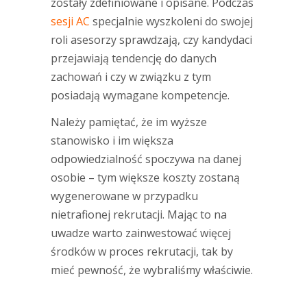
zostały zdefiniowane i opisane. Podczas
sesji AC
specjalnie wyszkoleni do swojej
roli asesorzy sprawdzają, czy kandydaci
przejawiają tendencję do danych
zachowań i czy w związku z tym
posiadają wymagane kompetencje.
Należy pamiętać, że im wyższe
stanowisko i im większa
odpowiedzialność spoczywa na danej
osobie – tym większe koszty zostaną
wygenerowane w przypadku
nietrafionej rekrutacji. Mając to na
uwadze warto zainwestować więcej
środków w proces rekrutacji, tak by
mieć pewność, że wybraliśmy właściwie.