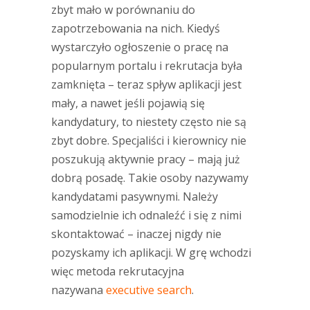
zbyt mało w porównaniu do
zapotrzebowania na nich. Kiedyś
wystarczyło ogłoszenie o pracę na
popularnym portalu i rekrutacja była
zamknięta – teraz spływ aplikacji jest
mały, a nawet jeśli pojawią się
kandydatury, to niestety często nie są
zbyt dobre. Specjaliści i kierownicy nie
poszukują aktywnie pracy – mają już
dobrą posadę. Takie osoby nazywamy
kandydatami pasywnymi. Należy
samodzielnie ich odnaleźć i się z nimi
skontaktować – inaczej nigdy nie
pozyskamy ich aplikacji. W grę wchodzi
więc metoda rekrutacyjna
nazywana
executive search
.