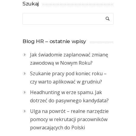
Szukaj
Blog HR – ostatnie wpisy
Jak świadomie zaplanować zmianę
zawodową w Nowym Roku?
Szukanie pracy pod koniec roku –
czy warto aplikować w grudniu?
Headhunting w erze spamu. Jak
dotrzeć do pasywnego kandydata?
Ulga na powrót – realne narzędzie
pomocy w rekrutacji pracowników
powracających do Polski