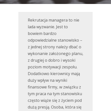
Rekrutacja managera to nie
lada wyzwanie. Jest to
bowiem bardzo
odpowiedzialne stanowisko –
z jednej strony należy dbać o
wykonanie założonego planu,
z drugiej o dobro i wysoki
poziom motywacji zespołu.
Dodatkowo kierownicy mają
duży wpływ na wyniki
finansowe firmy, w związku z
tym praca na tym stanowisku
często wiąże się z życiem pod
dużą presją. Osoba, która się