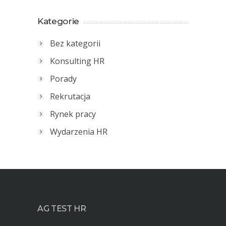
Kategorie
Bez kategorii
Konsulting HR
Porady
Rekrutacja
Rynek pracy
Wydarzenia HR
AG TEST HR