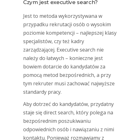
Czym jest executive search?
Jest to metoda wykorzystywana w
przypadku rekrutacji osób o wysokim
poziomie kompetencji – najlepszej klasy
specjalistów, czy też kadry
zarządzającej. Executive search nie
należy do łatwych – konieczne jest
bowiem dotarcie do kandydatów za
pomocą metod bezpośrednich, a przy
tym rekruter musi zachować najwyższe
standardy pracy.
Aby dotrzeć do kandydatów, przydatny
staje się direct search, który polega na
bezpośrednim poszukiwaniu
odpowiednich osób i nawiązaniu z nimi
kontaktu. Ponieważ rozmawiamy z