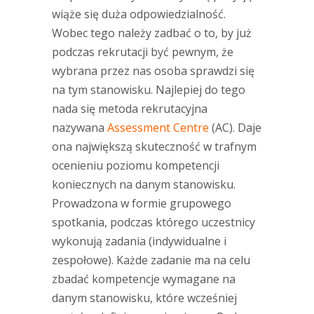
wiąże się duża odpowiedzialność.
Wobec tego należy zadbać o to, by już
podczas rekrutacji być pewnym, że
wybrana przez nas osoba sprawdzi się
na tym stanowisku. Najlepiej do tego
nada się metoda rekrutacyjna
nazywana
Assessment Centre
(AC). Daje
ona największą skuteczność w trafnym
ocenieniu poziomu kompetencji
koniecznych na danym stanowisku.
Prowadzona w formie grupowego
spotkania, podczas którego uczestnicy
wykonują zadania (indywidualne i
zespołowe). Każde zadanie ma na celu
zbadać kompetencje wymagane na
danym stanowisku, które wcześniej