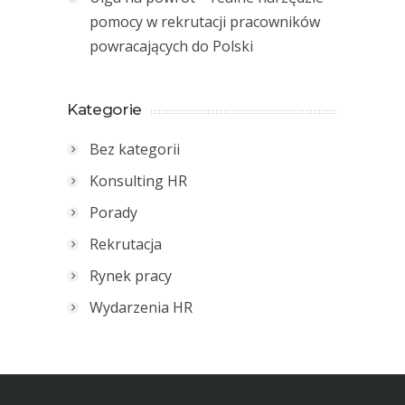
pomocy w rekrutacji pracowników
powracających do Polski
Kategorie
Bez kategorii
Konsulting HR
Porady
Rekrutacja
Rynek pracy
Wydarzenia HR