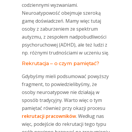
codziennymi wyzwaniami.
Neuroatypowość obejmuje szeroką
gamę doświadczeń. Mamy więc tutaj
osoby z zaburzeniem ze spektrum
autyzmu, z zespołem nadpobudliwości
psychoruchowej (ADHD), ale też ludzi z
np. różnymi trudnościami w uczeniu się.
Rekrutacja – o czym pamiętać?
Gdybyśmy mieli podsumować powyższy
fragment, to powiedzielibyśmy, że
osoby neuroatypowe nie działają w
sposób tradycyjny. Warto więc o tym
pamiętać również przy okazji procesu
rekrutacji pracowników
. Według nas
więc, podejście do rekrutacji tego typu