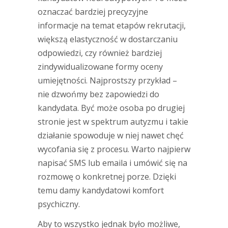
oznaczać bardziej precyzyjne
informacje na temat etapów rekrutacji,
większą elastyczność w dostarczaniu
odpowiedzi, czy również bardziej
zindywidualizowane formy oceny
umiejętności. Najprostszy przykład –
nie dzwońmy bez zapowiedzi do
kandydata. Być może osoba po drugiej
stronie jest w spektrum autyzmu i takie
działanie spowoduje w niej nawet chęć
wycofania się z procesu. Warto najpierw
napisać SMS lub emaila i umówić się na
rozmowę o konkretnej porze. Dzięki
temu damy kandydatowi komfort
psychiczny.
Aby to wszystko jednak było możliwe,