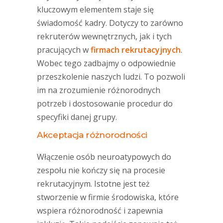
kluczowym elementem staje się
świadomość kadry. Dotyczy to zarówno
rekruterów wewnętrznych, jak i tych
pracujących w
firmach rekrutacyjnych
.
Wobec tego zadbajmy o odpowiednie
przeszkolenie naszych ludzi. To pozwoli
im na zrozumienie różnorodnych
potrzeb i dostosowanie procedur do
specyfiki danej grupy.
Akceptacja różnorodności
Włączenie osób neuroatypowych do
zespołu nie kończy się na procesie
rekrutacyjnym. Istotne jest też
stworzenie w firmie środowiska, które
wspiera różnorodność i zapewnia