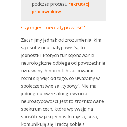
podczas procesu
rekrutacji
pracowników
.
Czym jest neuratypowość?
Zacznijmy jednak od zrozumienia, kim
są osoby neuroatypowe. Są to
jednostki, których funkcjonowanie
neurologiczne odbiega od powszechnie
uznawanych norm. Ich zachowanie
różni się więc od tego, co uważamy w
społeczeństwie za „typowy”. Nie ma
jednego uniwersalnego wzorca
neuroatypowości. Jest to zróżnicowane
spektrum cech, które wpływają na
sposób, w jaki jednostki myślą, uczą,
komunikują się i radzą sobie z