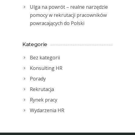
Ulga na powrót – realne narzędzie
pomocy w rekrutacji pracowników
powracających do Polski
Kategorie
Bez kategorii
Konsulting HR
Porady
Rekrutacja
Rynek pracy
Wydarzenia HR