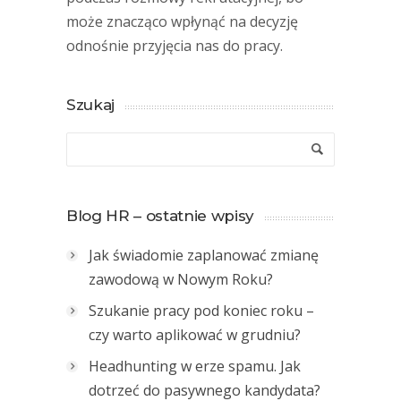
może znacząco wpłynąć na decyzję
odnośnie przyjęcia nas do pracy.
Szukaj
Blog HR – ostatnie wpisy
Jak świadomie zaplanować zmianę
zawodową w Nowym Roku?
Szukanie pracy pod koniec roku –
czy warto aplikować w grudniu?
Headhunting w erze spamu. Jak
dotrzeć do pasywnego kandydata?