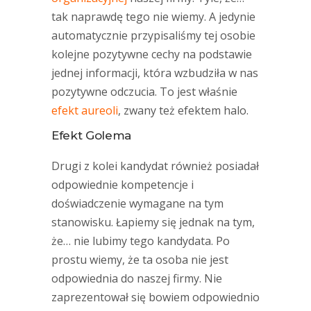
tak naprawdę tego nie wiemy. A jedynie
automatycznie przypisaliśmy tej osobie
kolejne pozytywne cechy na podstawie
jednej informacji, która wzbudziła w nas
pozytywne odczucia. To jest właśnie
efekt aureoli
, zwany też efektem halo.
Efekt Golema
Drugi z kolei kandydat również posiadał
odpowiednie kompetencje i
doświadczenie wymagane na tym
stanowisku. Łapiemy się jednak na tym,
że… nie lubimy tego kandydata. Po
prostu wiemy, że ta osoba nie jest
odpowiednia do naszej firmy. Nie
zaprezentował się bowiem odpowiednio