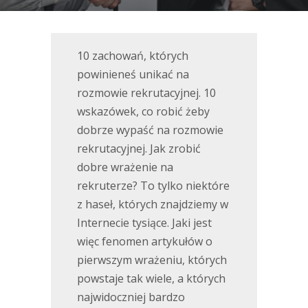
10 zachowań, których
powinieneś unikać na
rozmowie rekrutacyjnej. 10
wskazówek, co robić żeby
dobrze wypaść na rozmowie
rekrutacyjnej. Jak zrobić
dobre wrażenie na
rekruterze? To tylko niektóre
z haseł, których znajdziemy w
Internecie tysiące. Jaki jest
więc fenomen artykułów o
pierwszym wrażeniu, których
powstaje tak wiele, a których
najwidoczniej bardzo