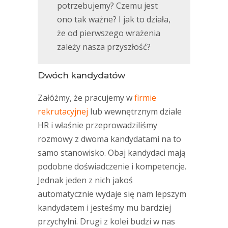
potrzebujemy? Czemu jest
ono tak ważne? I jak to działa,
że od pierwszego wrażenia
zależy nasza przyszłość?
Dwóch kandydatów
Załóżmy, że pracujemy w
firmie
rekrutacyjnej
lub wewnętrznym dziale
HR i właśnie przeprowadziliśmy
rozmowy z dwoma kandydatami na to
samo stanowisko. Obaj kandydaci mają
podobne doświadczenie i kompetencje.
Jednak jeden z nich jakoś
automatycznie wydaje się nam lepszym
kandydatem i jesteśmy mu bardziej
przychylni. Drugi z kolei budzi w nas