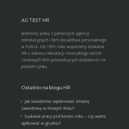
AG TEST HR
Jesteśmy jedną z pierwszych agencji
rekrutacyjnych i firm doradztwa personalnego
w Polsce. Od 1991 roku wspieramy działania
HR z zakresu rekrutacji i konsultingu wśród
czołowych firm prowadzących działalność na
polskim rynku.
Ostatnio na blogu HR
Jak świadomie zaplanować zmianę
zawodową w Nowym Roku?
Szukanie pracy pod koniec roku – czy warto
aplikować w grudniu?