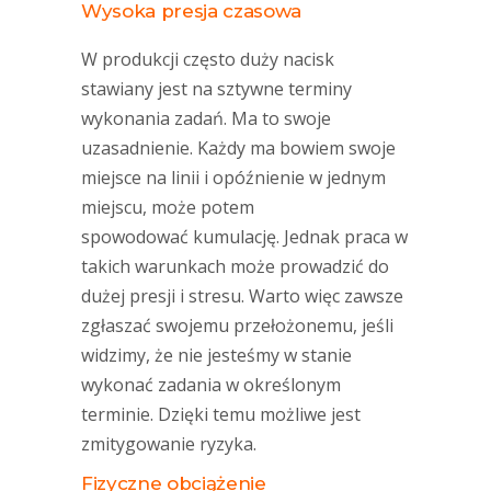
Wysoka presja czasowa
W produkcji często duży nacisk
stawiany jest na sztywne terminy
wykonania zadań. Ma to swoje
uzasadnienie. Każdy ma bowiem swoje
miejsce na linii i opóźnienie w jednym
miejscu, może potem
spowodować kumulację. Jednak praca w
takich warunkach może prowadzić do
dużej presji i stresu. Warto więc zawsze
zgłaszać swojemu przełożonemu, jeśli
widzimy, że nie jesteśmy w stanie
wykonać zadania w określonym
terminie. Dzięki temu możliwe jest
zmitygowanie ryzyka.
Fizyczne obciążenie