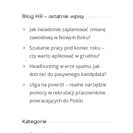
Blog HR – ostatnie wpisy
Jak świadomie zaplanować zmianę
zawodową w Nowym Roku?
Szukanie pracy pod koniec roku –
czy warto aplikować w grudniu?
Headhunting w erze spamu. Jak
dotrzeć do pasywnego kandydata?
Ulga na powrót – realne narzędzie
pomocy w rekrutacji pracowników
powracających do Polski
Kategorie