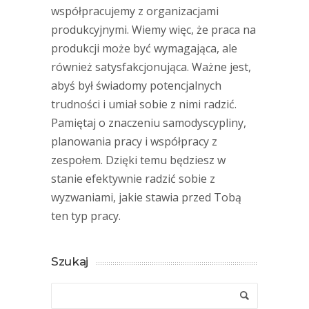
współpracujemy z organizacjami
produkcyjnymi. Wiemy więc, że praca na
produkcji może być wymagająca, ale
również satysfakcjonująca. Ważne jest,
abyś był świadomy potencjalnych
trudności i umiał sobie z nimi radzić.
Pamiętaj o znaczeniu samodyscypliny,
planowania pracy i współpracy z
zespołem. Dzięki temu będziesz w
stanie efektywnie radzić sobie z
wyzwaniami, jakie stawia przed Tobą
ten typ pracy.
Szukaj