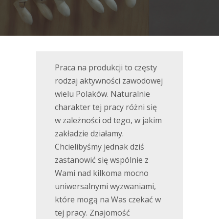
Praca na produkcji to częsty
rodzaj aktywności zawodowej
wielu Polaków. Naturalnie
charakter tej pracy różni się
w zależności od tego, w jakim
zakładzie działamy.
Chcielibyśmy jednak dziś
zastanowić się wspólnie z
Wami nad kilkoma mocno
uniwersalnymi wyzwaniami,
które mogą na Was czekać w
tej pracy. Znajomość