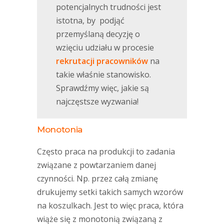
potencjalnych trudności jest
istotna, by podjąć
przemyślaną decyzję o
wzięciu udziału w procesie
rekrutacji pracowników
na
takie właśnie stanowisko.
Sprawdźmy więc, jakie są
najczęstsze wyzwania!
Monotonia
Często praca na produkcji to zadania
związane z powtarzaniem danej
czynności. Np. przez całą zmianę
drukujemy setki takich samych wzorów
na koszulkach. Jest to więc praca, która
wiąże się z monotonią związaną z