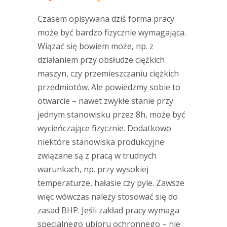
Czasem opisywana dziś forma pracy
może być bardzo fizycznie wymagająca.
Wiązać się bowiem może, np. z
działaniem przy obsłudze ciężkich
maszyn, czy przemieszczaniu ciężkich
przedmiotów. Ale powiedzmy sobie to
otwarcie – nawet zwykłe stanie przy
jednym stanowisku przez 8h, może być
wycieńczające fizycznie. Dodatkowo
niektóre stanowiska produkcyjne
związane są z pracą w trudnych
warunkach, np. przy wysokiej
temperaturze, hałasie czy pyle. Zawsze
więc wówczas należy stosować się do
zasad BHP. Jeśli zakład pracy wymaga
specjalnego ubioru ochronnego – nie