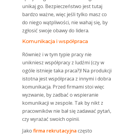
unikaj go. Bezpieczeństwo jest tutaj
bardzo ważne, więc jeśli tylko masz co
do niego wątpliwości, nie wahaj się, by
zgłosić swoje obawy do lidera.
Komunikacja i współpraca
Również i w tym typie pracy nie
unikniesz współpracy z ludźmi (czy w
ogóle istnieje taka praca?)! Na produkcji
istotna jest współpraca z innymi i dobra
komunikacja. Przed firmami stoi więc
wyzwanie, by zadbać o wspieranie
komunikacji w zespole. Tak by nikt z
pracowników nie bał się zadawać pytań,
czy wyrażać swoich opinii.
Jako
firma rekrutacyjna
często