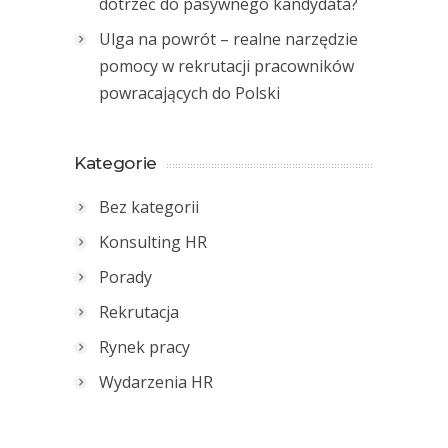
dotrzeć do pasywnego kandydata?
Ulga na powrót – realne narzędzie
pomocy w rekrutacji pracowników
powracających do Polski
Kategorie
Bez kategorii
Konsulting HR
Porady
Rekrutacja
Rynek pracy
Wydarzenia HR