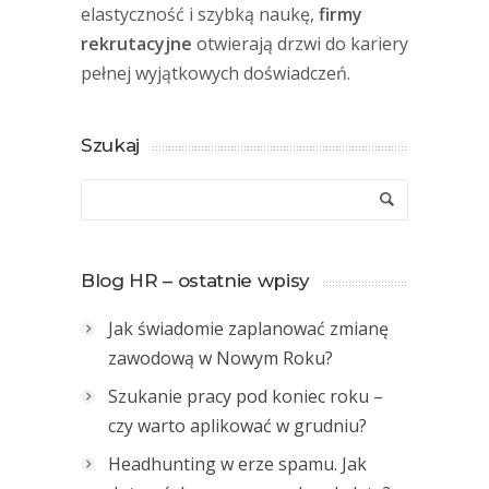
elastyczność i szybką naukę,
firmy
rekrutacyjne
otwierają drzwi do kariery
pełnej wyjątkowych doświadczeń.
Szukaj
Blog HR – ostatnie wpisy
Jak świadomie zaplanować zmianę
zawodową w Nowym Roku?
Szukanie pracy pod koniec roku –
czy warto aplikować w grudniu?
Headhunting w erze spamu. Jak