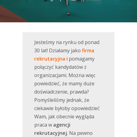
Jesteśmy na rynku od ponad
30 lat! Działamy jako
firma
rekrutacyjna
i pomagamy
połączyć kandydatów z
organizacjami. Można więc
powiedzieć, że mamy duże
doświadczenie, prawda?
Pomyśleliśmy jednak, że
ciekawie byłoby opowiedzieć
Wam, jak obecnie wygląda
praca w
agencji
rekrutacyjnej
. Na pewno