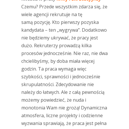
Czemu? Przede wszystkim zdarza się, że
wiele agencji rekrutuje na tę
samą pozycję. Kto pierwszy pozyska
kandydata – ten „wygrywa”. Dodatkowo
nie będziemy ukrywać, że pracy jest
dużo. Rekruterzy prowadzą kilka
procesów jednocześnie. Nie raz, nie dwa
chcielibyśmy, by doba miała więcej
godzin. Ta praca wymaga więc
szybkości, sprawności i jednocześnie
skrupulatności. Zdecydowanie nie
należy do łatwych. Ale z całą pewnością
możemy powiedzieć, że nuda i
monotonia Wam nie grożą! Dynamiczna
atmosfera, liczne projekty i codzienne
wyzwania sprawiają, że praca jest pełna