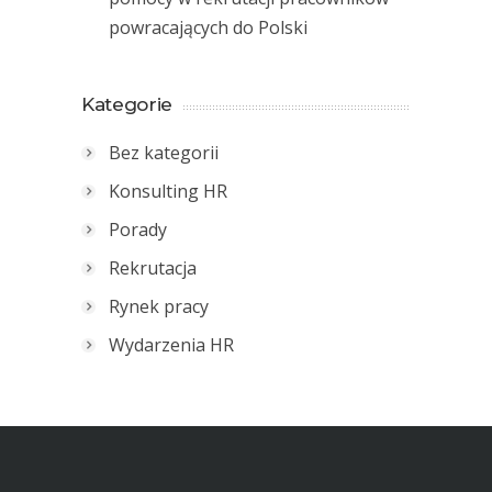
powracających do Polski
Kategorie
Bez kategorii
Konsulting HR
Porady
Rekrutacja
Rynek pracy
Wydarzenia HR