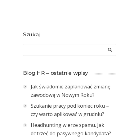
Szukaj
Blog HR – ostatnie wpisy
Jak świadomie zaplanować zmianę
zawodową w Nowym Roku?
Szukanie pracy pod koniec roku –
czy warto aplikować w grudniu?
Headhunting w erze spamu. Jak
dotrzeć do pasywnego kandydata?