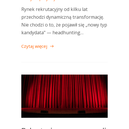
Rynek rekrutacyjny od kilku lat
przechodzi dynamiczną transformację.
Nie chodzi o to, że pojawił się „nowy typ
kandydata" — headhunting…
Czytaj więcej