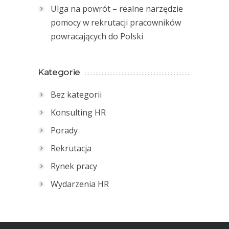
Ulga na powrót – realne narzędzie
pomocy w rekrutacji pracowników
powracających do Polski
Kategorie
Bez kategorii
Konsulting HR
Porady
Rekrutacja
Rynek pracy
Wydarzenia HR