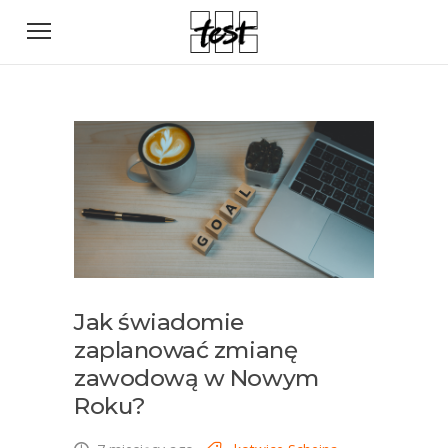
Jak świadomie
zaplanować zmianę
zawodową w Nowym
Roku?