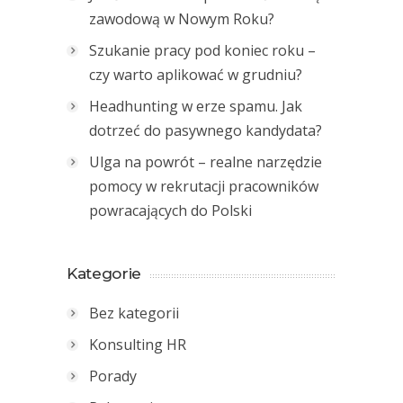
zawodową w Nowym Roku?
Szukanie pracy pod koniec roku –
czy warto aplikować w grudniu?
Headhunting w erze spamu. Jak
dotrzeć do pasywnego kandydata?
Ulga na powrót – realne narzędzie
pomocy w rekrutacji pracowników
powracających do Polski
Kategorie
Bez kategorii
Konsulting HR
Porady