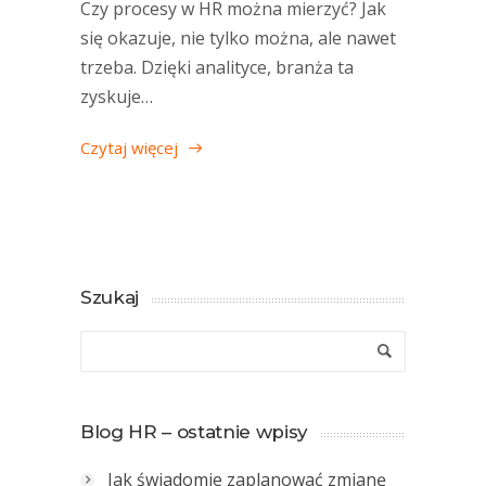
Czy procesy w HR można mierzyć? Jak
się okazuje, nie tylko można, ale nawet
trzeba. Dzięki analityce, branża ta
zyskuje…
Czytaj więcej
Szukaj
Blog HR – ostatnie wpisy
Jak świadomie zaplanować zmianę