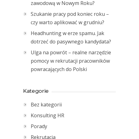
zawodową w Nowym Roku?
Szukanie pracy pod koniec roku –
czy warto aplikować w grudniu?
Headhunting w erze spamu. Jak
dotrzeć do pasywnego kandydata?
Ulga na powrót – realne narzędzie
pomocy w rekrutacji pracowników
powracających do Polski
Kategorie
Bez kategorii
Konsulting HR
Porady
Rekrutacja