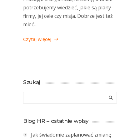
potrzebujemy wiedzieć, jakie są plany
firmy, jej cele czy misja. Dobrze jest też
mieć…
Czytaj więcej
Szukaj
Blog HR – ostatnie wpisy
Jak świadomie zaplanować zmianę