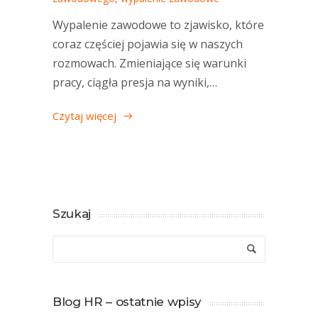
Wypalenie zawodowe to zjawisko, które
coraz częściej pojawia się w naszych
rozmowach. Zmieniające się warunki
pracy, ciągła presja na wyniki,…
Czytaj więcej
Szukaj
Blog HR – ostatnie wpisy