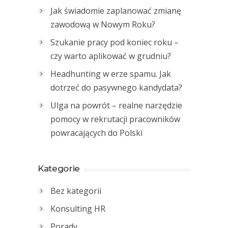
Jak świadomie zaplanować zmianę
zawodową w Nowym Roku?
Szukanie pracy pod koniec roku –
czy warto aplikować w grudniu?
Headhunting w erze spamu. Jak
dotrzeć do pasywnego kandydata?
Ulga na powrót – realne narzędzie
pomocy w rekrutacji pracowników
powracających do Polski
Kategorie
Bez kategorii
Konsulting HR
Porady