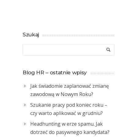
Szukaj
Blog HR – ostatnie wpisy
Jak świadomie zaplanować zmianę
zawodową w Nowym Roku?
Szukanie pracy pod koniec roku –
czy warto aplikować w grudniu?
Headhunting w erze spamu. Jak
dotrzeć do pasywnego kandydata?