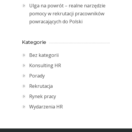
Ulga na powrót – realne narzędzie
pomocy w rekrutacji pracowników
powracających do Polski
Kategorie
Bez kategorii
Konsulting HR
Porady
Rekrutacja
Rynek pracy
Wydarzenia HR