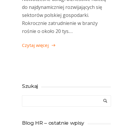
do najdynamiczniej rozwijających się
sektorów polskiej gospodarki.
Rokrocznie zatrudnienie w branży
rośnie o około 20 tys.…
Czytaj więcej
Szukaj
Blog HR – ostatnie wpisy