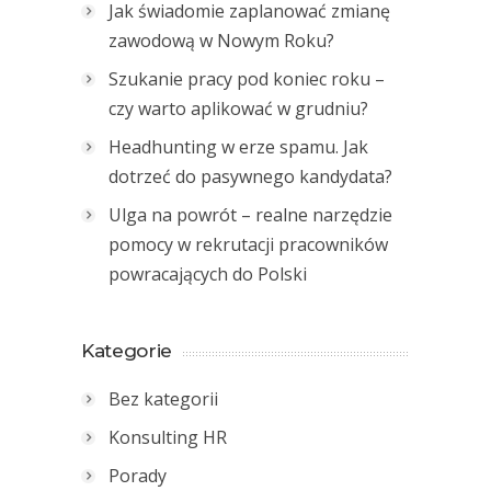
Jak świadomie zaplanować zmianę
zawodową w Nowym Roku?
Szukanie pracy pod koniec roku –
czy warto aplikować w grudniu?
Headhunting w erze spamu. Jak
dotrzeć do pasywnego kandydata?
Ulga na powrót – realne narzędzie
pomocy w rekrutacji pracowników
powracających do Polski
Kategorie
Bez kategorii
Konsulting HR
Porady