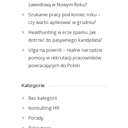
zawodową w Nowym Roku?
Szukanie pracy pod koniec roku –
czy warto aplikować w grudniu?
Headhunting w erze spamu. Jak
dotrzeć do pasywnego kandydata?
Ulga na powrót – realne narzędzie
pomocy w rekrutacji pracowników
powracających do Polski
Kategorie
Bez kategorii
Konsulting HR
Porady
Rekrutacja