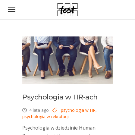
Psychologia w HR-ach
4 lata ago
psychologia w HR
,
psychologia w rekrutacji
Psychologia w dziedzinie Human