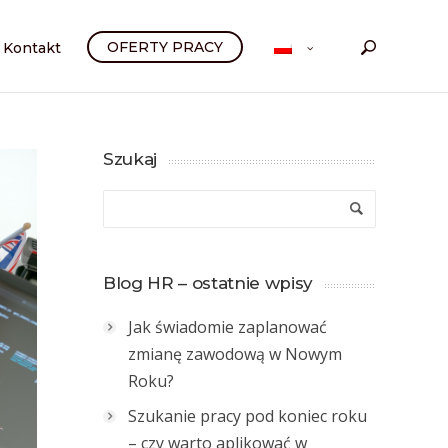
OFERTY PRACY
Kontakt
Szukaj
Blog HR – ostatnie wpisy
Jak świadomie zaplanować
zmianę zawodową w Nowym
Roku?
Szukanie pracy pod koniec roku
– czy warto aplikować w