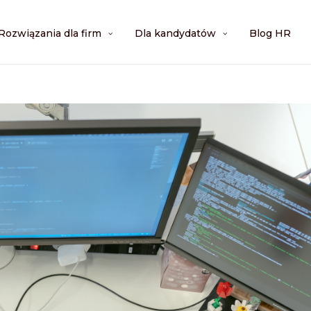
Rozwiązania dla firm
Dla kandydatów
Blog HR