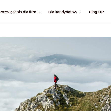
Rozwiązania dla firm
Dla kandydatów
Blog HR