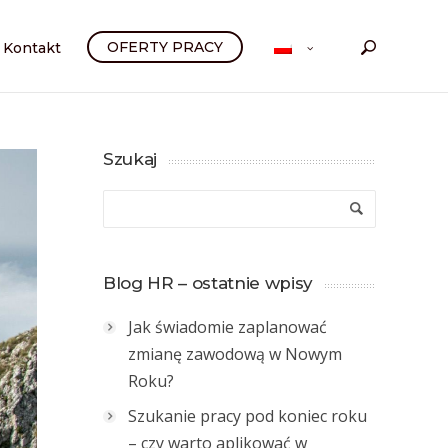
OFERTY PRACY
Kontakt
Szukaj
Blog HR – ostatnie wpisy
Jak świadomie zaplanować
zmianę zawodową w Nowym
Roku?
Szukanie pracy pod koniec roku
– czy warto aplikować w