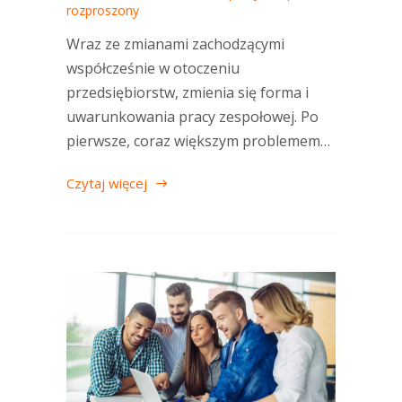
rozproszony
Wraz ze zmianami zachodzącymi
współcześnie w otoczeniu
przedsiębiorstw, zmienia się forma i
uwarunkowania pracy zespołowej. Po
pierwsze, coraz większym problemem…
Czytaj więcej