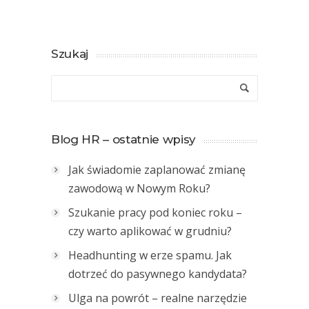
Szukaj
Blog HR – ostatnie wpisy
Jak świadomie zaplanować zmianę
zawodową w Nowym Roku?
Szukanie pracy pod koniec roku –
czy warto aplikować w grudniu?
Headhunting w erze spamu. Jak
dotrzeć do pasywnego kandydata?
Ulga na powrót – realne narzędzie