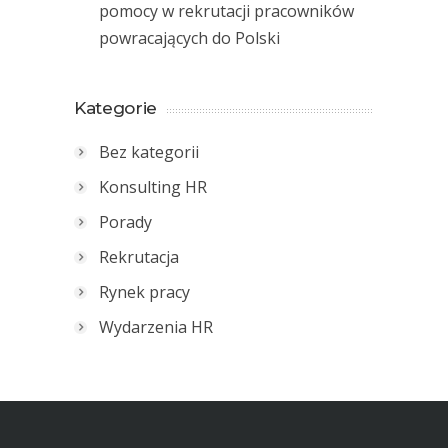
pomocy w rekrutacji pracowników
powracających do Polski
Kategorie
Bez kategorii
Konsulting HR
Porady
Rekrutacja
Rynek pracy
Wydarzenia HR