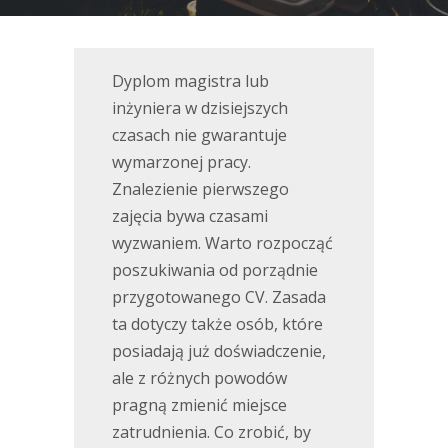
Dyplom magistra lub
inżyniera w dzisiejszych
czasach nie gwarantuje
wymarzonej pracy.
Znalezienie pierwszego
zajęcia bywa czasami
wyzwaniem. Warto rozpocząć
poszukiwania od porządnie
przygotowanego CV. Zasada
ta dotyczy także osób, które
posiadają już doświadczenie,
ale z różnych powodów
pragną zmienić miejsce
zatrudnienia. Co zrobić, by