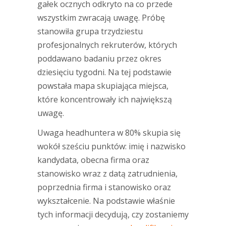
gałek ocznych odkryto na co przede
wszystkim zwracają uwagę. Próbę
stanowiła grupa trzydziestu
profesjonalnych rekruterów, których
poddawano badaniu przez okres
dziesięciu tygodni. Na tej podstawie
powstała mapa skupiająca miejsca,
które koncentrowały ich największą
uwagę.
Uwaga headhuntera w 80% skupia się
wokół sześciu punktów: imię i nazwisko
kandydata, obecna firma oraz
stanowisko wraz z datą zatrudnienia,
poprzednia firma i stanowisko oraz
wykształcenie. Na podstawie właśnie
tych informacji decydują, czy zostaniemy