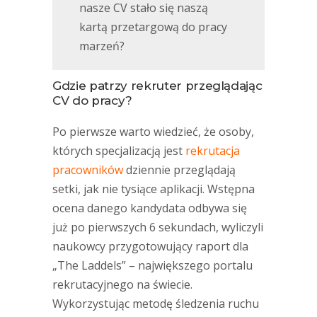
nasze CV stało się naszą
kartą przetargową do pracy
marzeń?
Gdzie patrzy rekruter przeglądając
CV do pracy?
Po pierwsze warto wiedzieć, że osoby,
których specjalizacją jest
rekrutacja
pracowników
dziennie przeglądają
setki, jak nie tysiące aplikacji. Wstępna
ocena danego kandydata odbywa się
już po pierwszych 6 sekundach, wyliczyli
naukowcy przygotowujący raport dla
„The Laddels” – największego portalu
rekrutacyjnego na świecie.
Wykorzystując metodę śledzenia ruchu