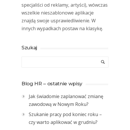
specjaliści od reklamy, artyści), wówczas
wszelkie nieszablonowe aplikacje
znajdą swoje usprawiedliwienie. W
innych wypadkach postaw na klasykę.
Szukaj
Blog HR – ostatnie wpisy
Jak świadomie zaplanować zmianę
zawodową w Nowym Roku?
Szukanie pracy pod koniec roku –
czy warto aplikować w grudniu?