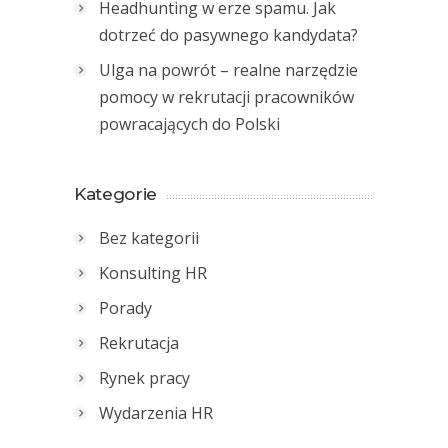
Headhunting w erze spamu. Jak
dotrzeć do pasywnego kandydata?
Ulga na powrót – realne narzędzie
pomocy w rekrutacji pracowników
powracających do Polski
Kategorie
Bez kategorii
Konsulting HR
Porady
Rekrutacja
Rynek pracy
Wydarzenia HR