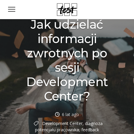
Jak udzielać
informacji
zwrotnych po
sesji
Development
Center?
6 lat ago
Development Center
,
diagnoza
potencjału pracownika
,
feedback