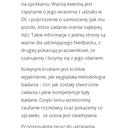
na spotkaniu. Ważną kwestią jest
zapytanie o jego wrażenia z udziału w
DC i poproszenie o samoocenę (jak mu
poszło, które zadanie ocenia najlepiej,
itd.). Takie informacje z jednej strony są
ważne dla udzielającego feedbacku, z
drugiej pokazują pracownikowi, że
szanujemy i liczymy się z jego zdaniem.
Kolejnym krokiem jest krótkie
wyjaśnienie, jak wyglądała metodologia
badania – tzn. jak zostały stworzone
zadania i jakie kompetencje były
badane. Dzięki temu wzmocnimy
zaufanie rozmówcy oraz pokażemy co
sprawiło, że ocena jest obiektywna.
Przystępujemy teraz do udzielania