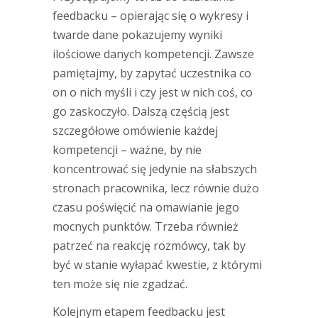
feedbacku – opierając się o wykresy i
twarde dane pokazujemy wyniki
ilościowe danych kompetencji. Zawsze
pamiętajmy, by zapytać uczestnika co
on o nich myśli i czy jest w nich coś, co
go zaskoczyło. Dalszą częścią jest
szczegółowe omówienie każdej
kompetencji – ważne, by nie
koncentrować się jedynie na słabszych
stronach pracownika, lecz równie dużo
czasu poświęcić na omawianie jego
mocnych punktów. Trzeba również
patrzeć na reakcję rozmówcy, tak by
być w stanie wyłapać kwestie, z którymi
ten może się nie zgadzać.
Kolejnym etapem feedbacku jest