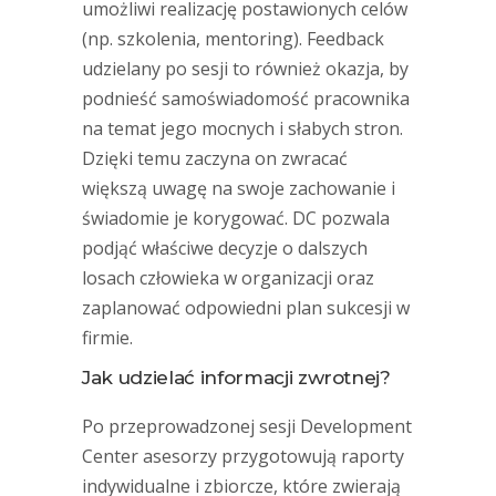
umożliwi realizację postawionych celów
(np. szkolenia, mentoring). Feedback
udzielany po sesji to również okazja, by
podnieść samoświadomość pracownika
na temat jego mocnych i słabych stron.
Dzięki temu zaczyna on zwracać
większą uwagę na swoje zachowanie i
świadomie je korygować. DC pozwala
podjąć właściwe decyzje o dalszych
losach człowieka w organizacji oraz
zaplanować odpowiedni plan sukcesji w
firmie.
Jak udzielać informacji zwrotnej?
Po przeprowadzonej sesji Development
Center asesorzy przygotowują raporty
indywidualne i zbiorcze, które zwierają