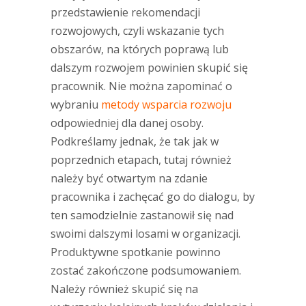
przedstawienie rekomendacji
rozwojowych, czyli wskazanie tych
obszarów, na których poprawą lub
dalszym rozwojem powinien skupić się
pracownik. Nie można zapominać o
wybraniu
metody wsparcia rozwoju
odpowiedniej dla danej osoby.
Podkreślamy jednak, że tak jak w
poprzednich etapach, tutaj również
należy być otwartym na zdanie
pracownika i zachęcać go do dialogu, by
ten samodzielnie zastanowił się nad
swoimi dalszymi losami w organizacji.
Produktywne spotkanie powinno
zostać zakończone podsumowaniem.
Należy również skupić się na