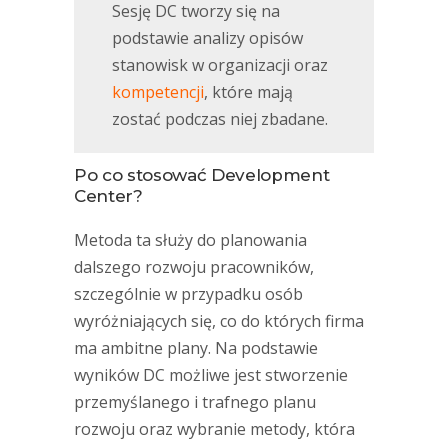
Sesję DC tworzy się na
podstawie analizy opisów
stanowisk w organizacji oraz
kompetencji
, które mają
zostać podczas niej zbadane.
Po co stosować Development
Center?
Metoda ta służy do planowania
dalszego rozwoju pracowników,
szczególnie w przypadku osób
wyróżniających się, co do których firma
ma ambitne plany. Na podstawie
wyników DC możliwe jest stworzenie
przemyślanego i trafnego planu
rozwoju oraz wybranie metody, która