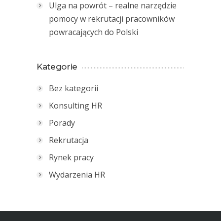
Ulga na powrót – realne narzędzie
pomocy w rekrutacji pracowników
powracających do Polski
Kategorie
Bez kategorii
Konsulting HR
Porady
Rekrutacja
Rynek pracy
Wydarzenia HR