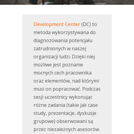
Development Center
(DC) to
metoda wykorzystywana do
diagnozowania potencjału
zatrudnionych w naszej
organizacji ludzi. Dzięki niej
możliwe jest poznanie
mocnych cech pracownika
oraz elementów, nad którymi
musi on popracować. Podczas
sesji uczestnicy wykonując
różne zadania (takie jak case
study, prezentacje, dyskusje
grupowe) obserwowani są
przez niezależnych asesorów.