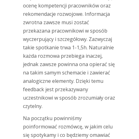
ocenę kompetencji pracowników oraz
rekomendacje rozwojowe. Informacja
zwrotna zawsze musi zostać
przekazana pracownikowi w sposób
wyczerpujący i szczegółowy. Zazwyczaj
takie spotkanie trwa 1-1,5h. Naturalnie
każda rozmowa przebiega inaczej,
jednak zawsze powinna ona opierać się
na takim samym schemacie i zawierać
analogiczne elementy. Dzięki temu
feedback jest przekazywany
uczestnikowi w sposób zrozumiały oraz
czytelny.
Na początku powinniśmy
poinformować rozmówcę, w jakim celu
się spotykamy i co będziemy omawiać