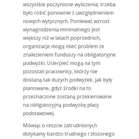
wszystkie poczynione wyliczenia, trzeba
było robić ponownie z uwzględnieniem
nowych wytycznych. Ponieważ wzrost
wynagrodzenia minimalnego jest
większy niż w latach poprzednich,
organizacje mogą mieć problem ze
znalezieniem funduszy na obligatoryjne
podwyżki. Ucierpieć mogą na tym
pozostali pracownicy, którzy nie
dostaną tak dużych podwyżek, jak były
planowane, gdyż środki na to
przeznaczone zostaną przekierowane
na obligatoryjną podwyżkę płacy
podstawowej.
Mówiąc o reszcie zatrudnionych
dotykamy bardzo trudnego i złożonego