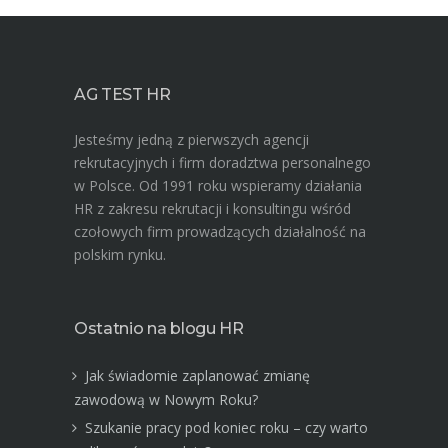
AG TEST HR
Jesteśmy jedną z pierwszych agencji
rekrutacyjnych i firm doradztwa personalnego
w Polsce. Od 1991 roku wspieramy działania
HR z zakresu rekrutacji i konsultingu wśród
czołowych firm prowadzących działalność na
polskim rynku.
Ostatnio na blogu HR
Jak świadomie zaplanować zmianę
zawodową w Nowym Roku?
Szukanie pracy pod koniec roku – czy warto