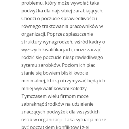
problemu, który może wywołać taka
podwyżka dla najsłabiej zarabiających.
Chodzi o poczucie sprawiedliwości i
równego traktowania pracowników w
organizacji. Poprzez spłaszczenie
struktury wynagrodzeń, wśród kadry o
wyższych kwalifikacjach, może zacząć
rodzić się poczucie niesprawiedliwego
sytemu zarobków. Poziom ich płac
stanie się bowiem bliski kwocie
minimalnej, którą otrzymywać będą ich
mniej wykwalifikowani koledzy.
Tymczasem wielu firmom może
zabraknąć środków na udzielenie
znaczących podwyżek dla wszystkich
osób w organizacji. Taka sytuacja może
być początkiem konfliktów i złej