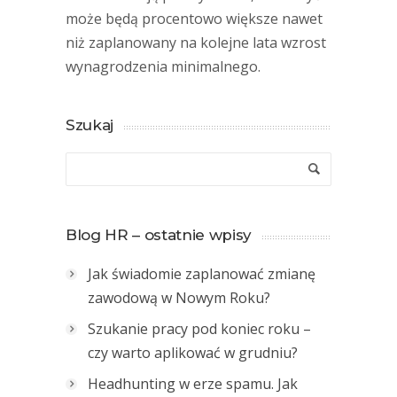
może będą procentowo większe nawet
niż zaplanowany na kolejne lata wzrost
wynagrodzenia minimalnego.
Szukaj
Blog HR – ostatnie wpisy
Jak świadomie zaplanować zmianę
zawodową w Nowym Roku?
Szukanie pracy pod koniec roku –
czy warto aplikować w grudniu?
Headhunting w erze spamu. Jak