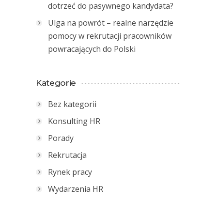
dotrzeć do pasywnego kandydata?
Ulga na powrót – realne narzędzie
pomocy w rekrutacji pracowników
powracających do Polski
Kategorie
Bez kategorii
Konsulting HR
Porady
Rekrutacja
Rynek pracy
Wydarzenia HR