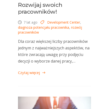
Rozwijaj swoich
pracowników!
7 lat ago
Development Center
,
diagnoza potencjału pracownika
,
rozwój
pracowników
Dla coraz większej liczby pracowników
jednym z najważniejszych aspektów, na
które zwracają uwagę przy podjęciu
decyzji o wyborze danej pracy,…
Czytaj więcej