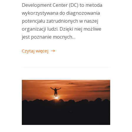
Development Center (DC) to metoda
wykorzystywana do diagnozowania
potencjału zatrudnionych w naszej
organizacji ludzi. Dzięki niej możliwe
jest poznanie mocnych…
Czytaj więcej