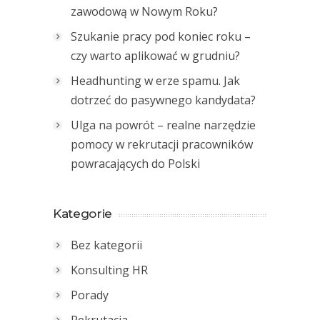
zawodową w Nowym Roku?
Szukanie pracy pod koniec roku –
czy warto aplikować w grudniu?
Headhunting w erze spamu. Jak
dotrzeć do pasywnego kandydata?
Ulga na powrót – realne narzędzie
pomocy w rekrutacji pracowników
powracających do Polski
Kategorie
Bez kategorii
Konsulting HR
Porady