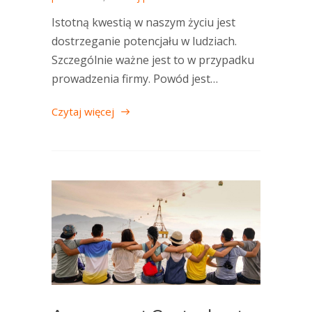
Istotną kwestią w naszym życiu jest
dostrzeganie potencjału w ludziach.
Szczególnie ważne jest to w przypadku
prowadzenia firmy. Powód jest…
Czytaj więcej