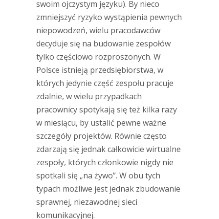
swoim ojczystym języku). By nieco
zmniejszyć ryzyko wystąpienia pewnych
niepowodzeń, wielu pracodawców
decyduje się na budowanie zespołów
tylko częściowo rozproszonych. W
Polsce istnieją przedsiębiorstwa, w
których jedynie część zespołu pracuje
zdalnie, w wielu przypadkach
pracownicy spotykają się też kilka razy
w miesiącu, by ustalić pewne ważne
szczegóły projektów. Równie często
zdarzają się jednak całkowicie wirtualne
zespoły, których członkowie nigdy nie
spotkali się „na żywo”. W obu tych
typach możliwe jest jednak zbudowanie
sprawnej, niezawodnej sieci
komunikacyjnej.