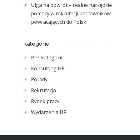
Ulga na powrót – realne narzędzie
pomocy w rekrutacji pracowników
powracających do Polski
Kategorie
Bez kategorii
Konsulting HR
Porady
Rekrutacja
Rynek pracy
Wydarzenia HR