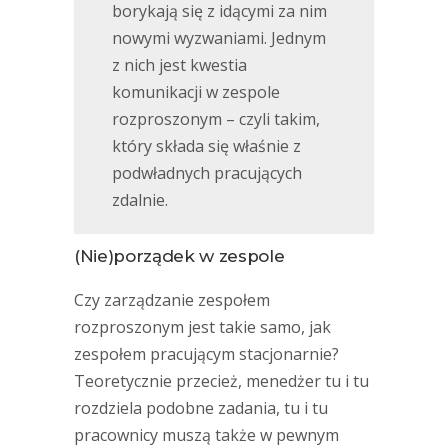
borykają się z idącymi za nim
nowymi wyzwaniami. Jednym
z nich jest kwestia
komunikacji w zespole
rozproszonym – czyli takim,
który składa się właśnie z
podwładnych pracujących
zdalnie.
(Nie)porządek w zespole
Czy zarządzanie zespołem
rozproszonym jest takie samo, jak
zespołem pracującym stacjonarnie?
Teoretycznie przecież, menedżer tu i tu
rozdziela podobne zadania, tu i tu
pracownicy muszą także w pewnym