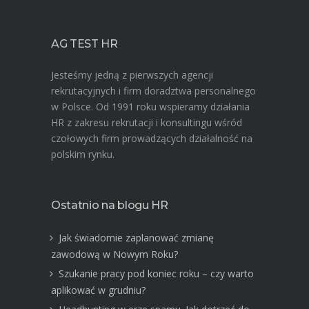
AG TEST HR
Jesteśmy jedną z pierwszych agencji
rekrutacyjnych i firm doradztwa personalnego
w Polsce. Od 1991 roku wspieramy działania
HR z zakresu rekrutacji i konsultingu wśród
czołowych firm prowadzących działalność na
polskim rynku.
Ostatnio na blogu HR
Jak świadomie zaplanować zmianę
zawodową w Nowym Roku?
Szukanie pracy pod koniec roku – czy warto
aplikować w grudniu?