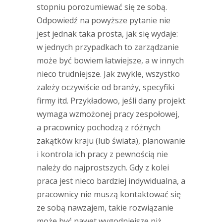
stopniu porozumiewać się ze sobą.
Odpowiedź na powyższe pytanie nie
jest jednak taka prosta, jak się wydaje:
w jednych przypadkach to zarządzanie
może być bowiem łatwiejsze, a w innych
nieco trudniejsze. Jak zwykle, wszystko
zależy oczywiście od branży, specyfiki
firmy itd. Przykładowo, jeśli dany projekt
wymaga wzmożonej pracy zespołowej,
a pracownicy pochodzą z różnych
zakątków kraju (lub świata), planowanie
i kontrola ich pracy z pewnością nie
należy do najprostszych. Gdy z kolei
praca jest nieco bardziej indywidualna, a
pracownicy nie muszą kontaktować się
ze sobą nawzajem, takie rozwiązanie
może być nawet wygodniejsze niż