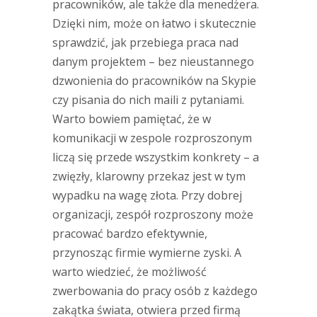
pracowników, ale także dla menedżera.
Dzięki nim, może on łatwo i skutecznie
sprawdzić, jak przebiega praca nad
danym projektem – bez nieustannego
dzwonienia do pracowników na Skypie
czy pisania do nich maili z pytaniami.
Warto bowiem pamiętać, że w
komunikacji w zespole rozproszonym
liczą się przede wszystkim konkrety – a
zwięzły, klarowny przekaz jest w tym
wypadku na wagę złota. Przy dobrej
organizacji, zespół rozproszony może
pracować bardzo efektywnie,
przynosząc firmie wymierne zyski. A
warto wiedzieć, że możliwość
zwerbowania do pracy osób z każdego
zakątka świata, otwiera przed firmą