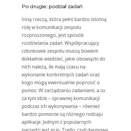
Po drugie: podział zadań
Inną rzeczą, która pełni bardzo istotną
rolę w komunikacji zespołu
rozproszonego, jest sposób
rozdzielania zadań. Współpracujący
członkowie zespołu muszą bowiem
dokładnie wiedzieć, jakie obowiązki do
nich należą, ile mają czasu na
wykonanie konkretnych zadań oraz
kogo mogą ewentualnie poprosić o
pomoc. W zarządzaniu zadaniami, a co
za tym idzie – sprawnej komunikacji
podczas ich wykonywania – również
bardzo pomocne są różnego rodzaju
aplikacje. Jednym z popularnych
narzędzi jest m.in. Trello, czyli darmowa