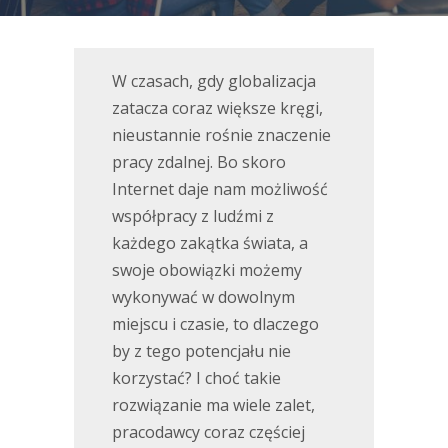
W czasach, gdy globalizacja
zatacza coraz większe kręgi,
nieustannie rośnie znaczenie
pracy zdalnej. Bo skoro
Internet daje nam możliwość
współpracy z ludźmi z
każdego zakątka świata, a
swoje obowiązki możemy
wykonywać w dowolnym
miejscu i czasie, to dlaczego
by z tego potencjału nie
korzystać? I choć takie
rozwiązanie ma wiele zalet,
pracodawcy coraz częściej