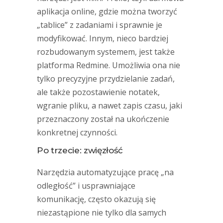
aplikacja online, gdzie można tworzyć
„tablice” z zadaniami i sprawnie je
modyfikować. Innym, nieco bardziej
rozbudowanym systemem, jest także
platforma Redmine. Umożliwia ona nie
tylko precyzyjne przydzielanie zadań,
ale także pozostawienie notatek,
wgranie pliku, a nawet zapis czasu, jaki
przeznaczony został na ukończenie
konkretnej czynności.
Po trzecie: zwięzłość
Narzędzia automatyzujące pracę „na
odległość” i usprawniające
komunikację, często okazują się
niezastąpione nie tylko dla samych