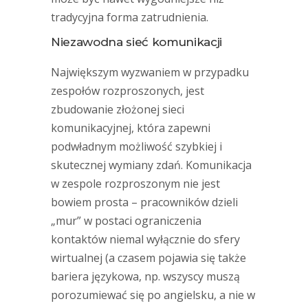
tradycyjna forma zatrudnienia.
Niezawodna sieć komunikacji
Największym wyzwaniem w przypadku
zespołów rozproszonych, jest
zbudowanie złożonej sieci
komunikacyjnej, która zapewni
podwładnym możliwość szybkiej i
skutecznej wymiany zdań. Komunikacja
w zespole rozproszonym nie jest
bowiem prosta – pracowników dzieli
„mur” w postaci ograniczenia
kontaktów niemal wyłącznie do sfery
wirtualnej (a czasem pojawia się także
bariera językowa, np. wszyscy muszą
porozumiewać się po angielsku, a nie w