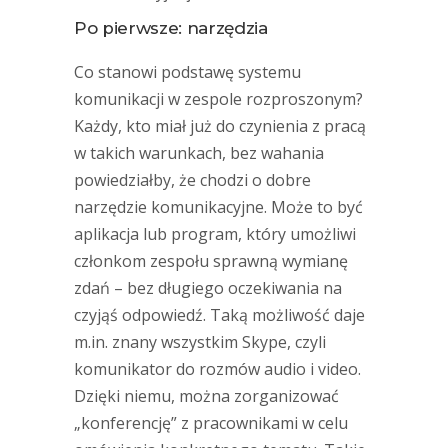
Po pierwsze: narzędzia
Co stanowi podstawę systemu
komunikacji w zespole rozproszonym?
Każdy, kto miał już do czynienia z pracą
w takich warunkach, bez wahania
powiedziałby, że chodzi o dobre
narzędzie komunikacyjne. Może to być
aplikacja lub program, który umożliwi
członkom zespołu sprawną wymianę
zdań – bez długiego oczekiwania na
czyjąś odpowiedź. Taką możliwość daje
m.in. znany wszystkim Skype, czyli
komunikator do rozmów audio i video.
Dzięki niemu, można zorganizować
„konferencję” z pracownikami w celu