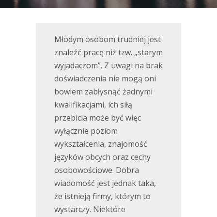
Młodym osobom trudniej jest
znaleźć pracę niż tzw. „starym
wyjadaczom”. Z uwagi na brak
doświadczenia nie mogą oni
bowiem zabłysnąć żadnymi
kwalifikacjami, ich siłą
przebicia może być więc
wyłącznie poziom
wykształcenia, znajomość
języków obcych oraz cechy
osobowościowe. Dobra
wiadomość jest jednak taka,
że istnieją firmy, którym to
wystarczy. Niektóre