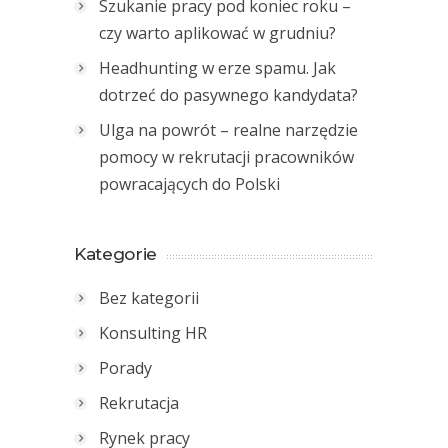
Szukanie pracy pod koniec roku –
czy warto aplikować w grudniu?
Headhunting w erze spamu. Jak
dotrzeć do pasywnego kandydata?
Ulga na powrót – realne narzędzie
pomocy w rekrutacji pracowników
powracających do Polski
Kategorie
Bez kategorii
Konsulting HR
Porady
Rekrutacja
Rynek pracy