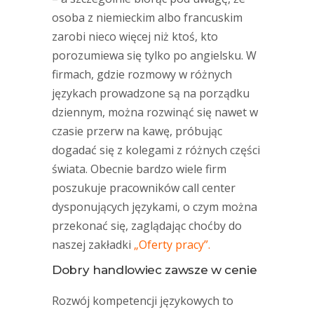
osoba z niemieckim albo francuskim
zarobi nieco więcej niż ktoś, kto
porozumiewa się tylko po angielsku. W
firmach, gdzie rozmowy w różnych
językach prowadzone są na porządku
dziennym, można rozwinąć się nawet w
czasie przerw na kawę, próbując
dogadać się z kolegami z różnych części
świata. Obecnie bardzo wiele firm
poszukuje pracowników call center
dysponujących językami, o czym można
przekonać się, zaglądając choćby do
naszej zakładki
„Oferty pracy”.
Dobry handlowiec zawsze w cenie
Rozwój kompetencji językowych to