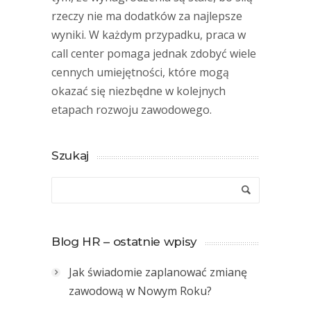
rzeczy nie ma dodatków za najlepsze
wyniki. W każdym przypadku, praca w
call center pomaga jednak zdobyć wiele
cennych umiejętności, które mogą
okazać się niezbędne w kolejnych
etapach rozwoju zawodowego.
Szukaj
Blog HR – ostatnie wpisy
Jak świadomie zaplanować zmianę
zawodową w Nowym Roku?