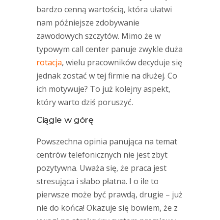
bardzo cenną wartością, która ułatwi
nam późniejsze zdobywanie
zawodowych szczytów. Mimo że w
typowym call center panuje zwykle duża
rotacja
, wielu pracowników decyduje się
jednak zostać w tej firmie na dłużej. Co
ich motywuje? To już kolejny aspekt,
który warto dziś poruszyć.
Ciągle w górę
Powszechna opinia panująca na temat
centrów telefonicznych nie jest zbyt
pozytywna. Uważa się, że praca jest
stresująca i słabo płatna. I o ile to
pierwsze może być prawdą, drugie – już
nie do końca! Okazuje się bowiem, że z