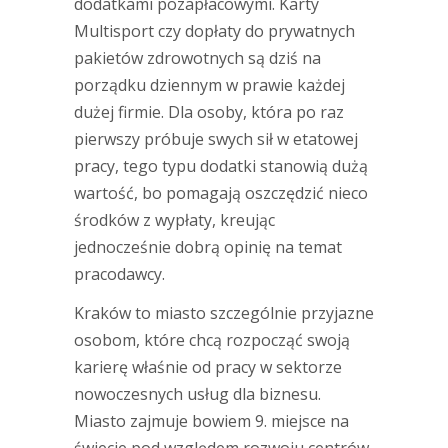
dodatkami pozapłacowymi. Karty
Multisport czy dopłaty do prywatnych
pakietów zdrowotnych są dziś na
porządku dziennym w prawie każdej
dużej firmie. Dla osoby, która po raz
pierwszy próbuje swych sił w etatowej
pracy, tego typu dodatki stanowią dużą
wartość, bo pomagają oszczędzić nieco
środków z wypłaty, kreując
jednocześnie dobrą opinię na temat
pracodawcy.
Kraków to miasto szczególnie przyjazne
osobom, które chcą rozpocząć swoją
karierę właśnie od pracy w sektorze
nowoczesnych usług dla biznesu.
Miasto zajmuje bowiem 9. miejsce na