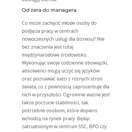
Od zera do managera
Co może zachęcić młode osoby do
podjęcia pracy w centrach
nowoczesnych usług dla biznesu? Nie
bez znaczenia jest tutaj
międzynarodowe środowisko.
Wykonując swoje codzienne obowiązki,
absolwenci mogą uczyć się języków
oraz poznawać ludzi z różnych stron
świata, co z pewnością zaprocentuje dla
nich w przyszłości. Ogromnie ważne jest
także poczucie stabilności, tak
potrzebne osobom, które dopiero
wchodzą na rynek pracy. Będąc
zatrudnionym w centrum SSC, BPO czy