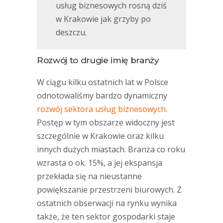
usług biznesowych rosną dziś
w Krakowie jak grzyby po
deszczu.
Rozwój to drugie imię branży
W ciągu kilku ostatnich lat w Polsce
odnotowaliśmy bardzo dynamiczny
rozwój sektora usług biznesowych
.
Postęp w tym obszarze widoczny jest
szczególnie w Krakowie oraz kilku
innych dużych miastach. Branża co roku
wzrasta o ok. 15%, a jej ekspansja
przekłada się na nieustanne
powiększanie przestrzeni biurowych. Z
ostatnich obserwacji na rynku wynika
także, że ten sektor gospodarki staje