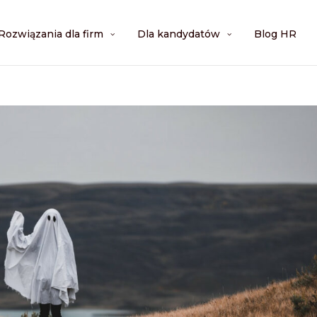
Rozwiązania dla firm
Dla kandydatów
Blog HR