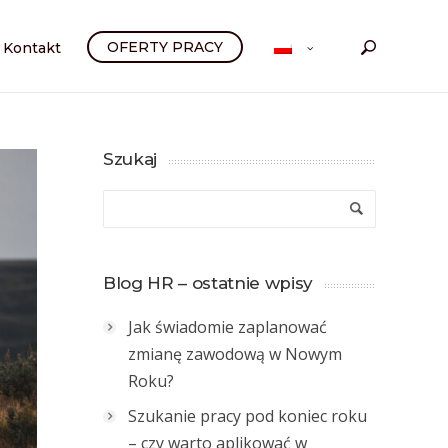
OFERTY PRACY
Kontakt
Szukaj
Blog HR – ostatnie wpisy
Jak świadomie zaplanować
zmianę zawodową w Nowym
Roku?
Szukanie pracy pod koniec roku
– czy warto aplikować w