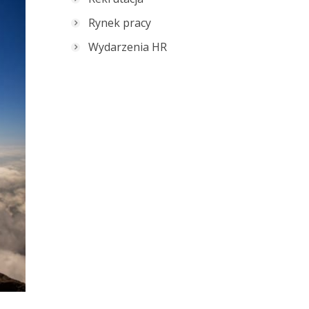
Rynek pracy
Wydarzenia HR