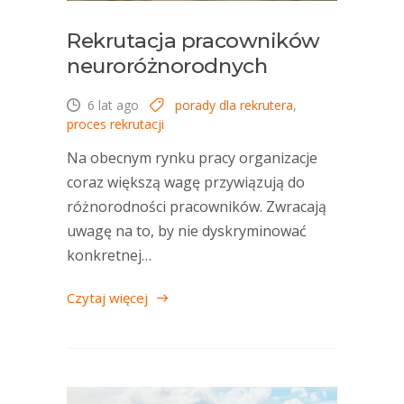
Rekrutacja pracowników
neuroróżnorodnych
6 lat ago
porady dla rekrutera
,
proces rekrutacji
Na obecnym rynku pracy organizacje
coraz większą wagę przywiązują do
różnorodności pracowników. Zwracają
uwagę na to, by nie dyskryminować
konkretnej…
Czytaj więcej