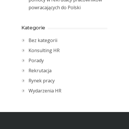
powracających do Polski
Kategorie
Bez kategorii
Konsulting HR
Porady
Rekrutacja
Rynek pracy
Wydarzenia HR