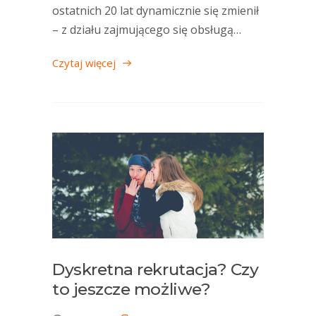
ostatnich 20 lat dynamicznie się zmienił
– z działu zajmującego się obsługą…
Czytaj więcej
Dyskretna rekrutacja? Czy
to jeszcze możliwe?