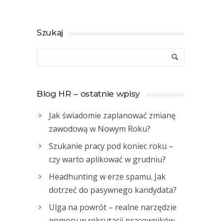
Szukaj
Blog HR – ostatnie wpisy
Jak świadomie zaplanować zmianę
zawodową w Nowym Roku?
Szukanie pracy pod koniec roku –
czy warto aplikować w grudniu?
Headhunting w erze spamu. Jak
dotrzeć do pasywnego kandydata?
Ulga na powrót – realne narzędzie
pomocy w rekrutacji pracowników