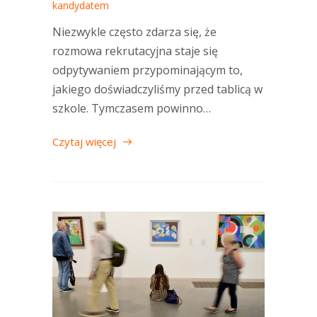
kandydatem
Niezwykle często zdarza się, że
rozmowa rekrutacyjna staje się
odpytywaniem przypominającym to,
jakiego doświadczyliśmy przed tablicą w
szkole. Tymczasem powinno…
Czytaj więcej