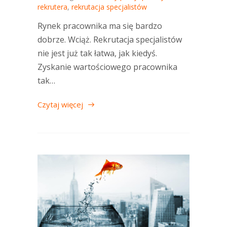
rekrutera
,
rekrutacja specjalistów
Rynek pracownika ma się bardzo
dobrze. Wciąż. Rekrutacja specjalistów
nie jest już tak łatwa, jak kiedyś.
Zyskanie wartościowego pracownika
tak…
Czytaj więcej